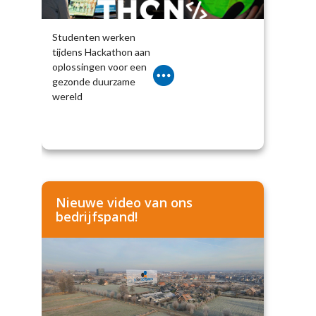
Studenten werken
tijdens Hackathon aan
oplossingen voor een
gezonde duurzame
wereld
Nieuwe video van ons
bedrijfspand!