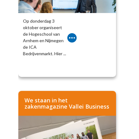
Op donderdag 3
oktober organiseert
de Hogeschool van
Arnhem en Nijmegen
de ICA
Bedrijvenmarkt. Hier ...
We staan in het
zakenmagazine Vallei Business