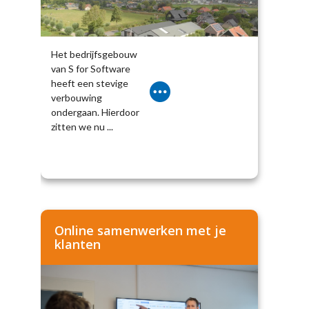
Het bedrijfsgebouw
van S for Software
heeft een stevige
verbouwing
ondergaan. Hierdoor
zitten we nu ...
Online samenwerken met je
klanten