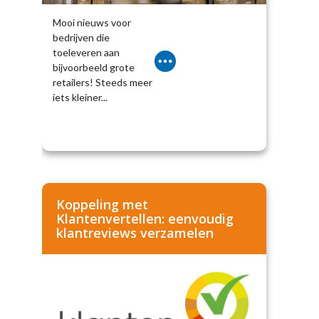
Mooi nieuws voor
bedrijven die
toeleveren aan
bijvoorbeeld grote
retailers! Steeds meer
iets kleiner...
Koppeling met
Klantenvertellen: eenvoudig
klantreviews verzamelen