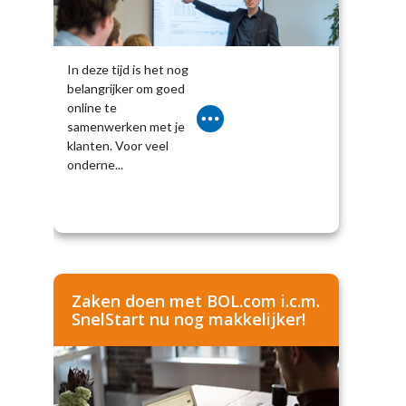
In deze tijd is het nog
belangrijker om goed
online te
samenwerken met je
klanten. Voor veel
onderne...
Zaken doen met BOL.com i.c.m.
SnelStart nu nog makkelijker!