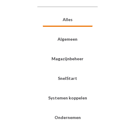
Alles
Algemeen
Magazijnbeheer
SnelStart
Systemen koppelen
Ondernemen