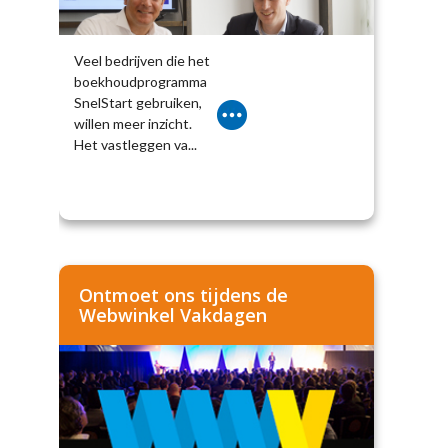
Veel bedrijven die het
boekhoudprogramma
SnelStart gebruiken,
willen meer inzicht.
Het vastleggen va...
Ontmoet ons tijdens de
Webwinkel Vakdagen