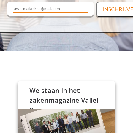
We staan in het
zakenmagazine Vallei
Business