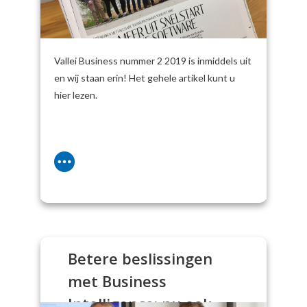
Vallei Business nummer 2 2019 is inmiddels uit
en wij staan erin! Het gehele artikel kunt u
hier lezen.
Betere beslissingen
met Business
Intelligence: nu ook