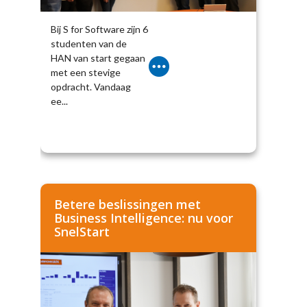
Bij S for Software zijn 6
studenten van de
HAN van start gegaan
met een stevige
opdracht. Vandaag
ee...
Betere beslissingen met
Business Intelligence: nu voor
SnelStart