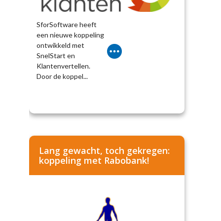
SforSoftware heeft
een nieuwe koppeling
ontwikkeld met
SnelStart en
Klantenvertellen.
Door de koppel...
Lang gewacht, toch gekregen:
koppeling met Rabobank!