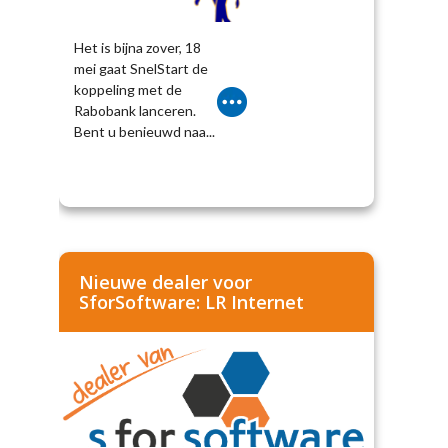
Het is bijna zover, 18
mei gaat SnelStart de
koppeling met de
Rabobank lanceren.
Bent u benieuwd naa...
Nieuwe dealer voor
SforSoftware: LR Internet