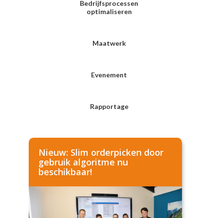
Bedrijfsprocessen
optimaliseren
Maatwerk
Evenement
Rapportage
Nieuw: Slim orderpicken door
gebruik algoritme nu
beschikbaar!