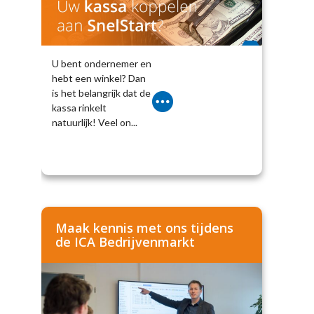
U bent ondernemer en
hebt een winkel? Dan
is het belangrijk dat de
kassa rinkelt
natuurlijk! Veel on...
Maak kennis met ons tijdens
de ICA Bedrijvenmarkt