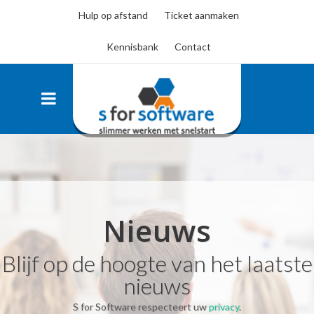
Hulp op afstand
Ticket aanmaken
Kennisbank
Contact
Nieuws
Blijf op de hoogte van het laatste
nieuws
S for Software respecteert uw
privacy
.