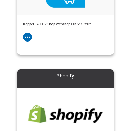
Koppel uw CCV Shop-webshop aan SnelStart
Shopify