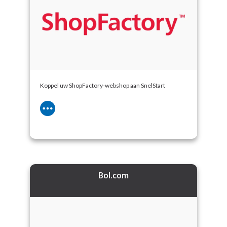
Koppel uw ShopFactory-webshop aan SnelStart
Bol.com