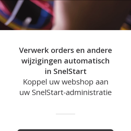
Verwerk orders en andere
wijzigingen automatisch
in SnelStart
Koppel uw webshop aan
uw SnelStart-administratie