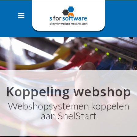
Koppeling webshop
Webshopsystemen koppelen
aan SnelStart