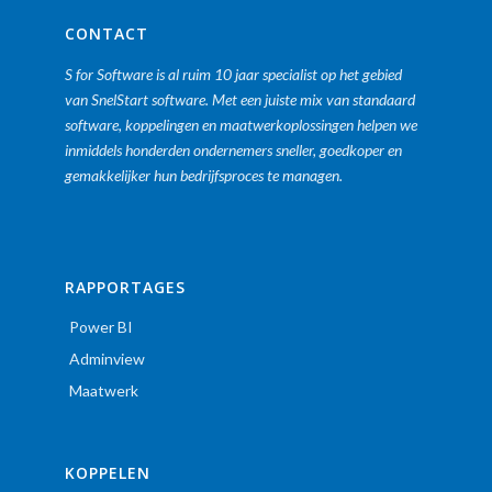
CONTACT
S for Software is al ruim 10 jaar specialist op het gebied
van SnelStart software. Met een juiste mix van standaard
software, koppelingen en maatwerkoplossingen helpen we
inmiddels honderden ondernemers sneller, goedkoper en
gemakkelijker hun bedrijfsproces te managen.
RAPPORTAGES
Power BI
Adminview
Maatwerk
KOPPELEN