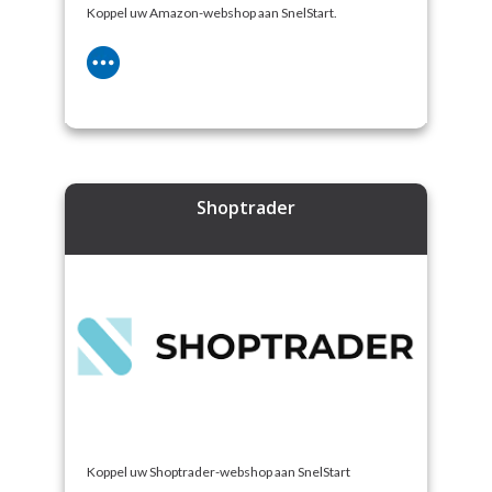
Koppel uw Amazon-webshop aan SnelStart.
Shoptrader
Koppel uw Shoptrader-webshop aan SnelStart