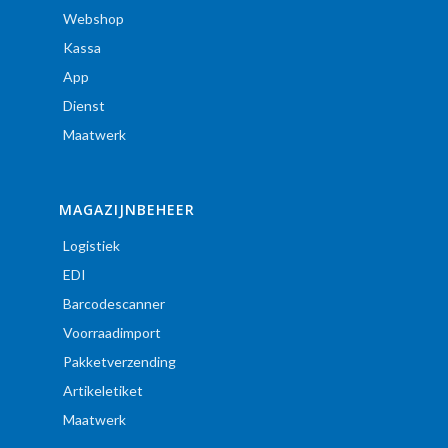
Webshop
Kassa
App
Dienst
Maatwerk
MAGAZIJNBEHEER
Logistiek
EDI
Barcodescanner
Voorraadimport
Pakketverzending
Artikeletiket
Maatwerk