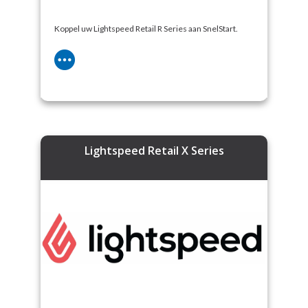
Koppel uw Lightspeed Retail R Series aan SnelStart.
Lightspeed Retail X Series