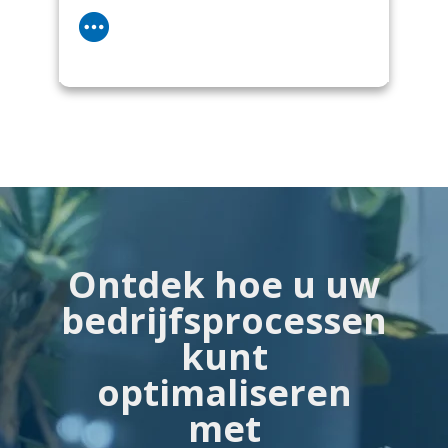
Ontdek hoe u uw
bedrijfsprocessen
kunt
optimaliseren
met