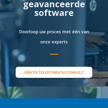
geavanceerde
software
Doorloop uw proces met één van
onze experts
GRATIS TELEFONISCH CONSULT