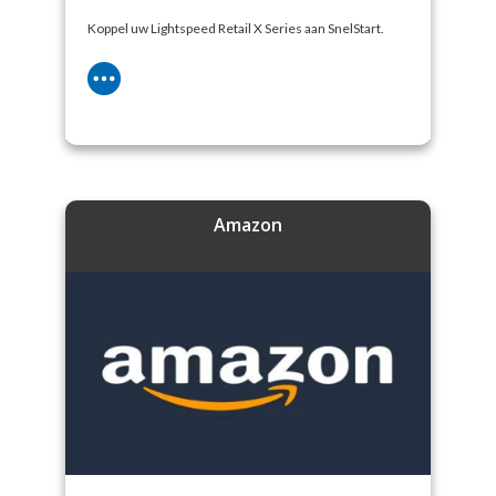
Koppel uw Lightspeed Retail X Series aan SnelStart.
Amazon