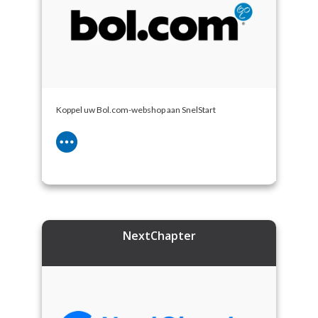
Koppel uw Bol.com-webshop aan SnelStart
NextChapter