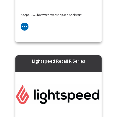
Koppel uw Shopware-webshop aan SnelStart
Lightspeed Retail R Series