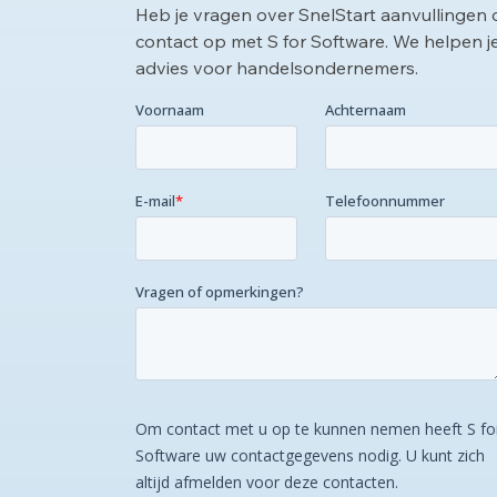
Heb je vragen over SnelStart aanvullingen
contact op met S for Software. We helpen j
advies voor handelsondernemers.