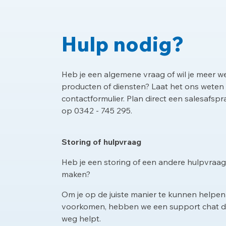
Hulp nodig?
Heb je een algemene vraag of wil je meer w
producten of diensten? Laat het ons weten
contactformulier. Plan direct een salesafspr
op 0342 - 745 295.
Storing of hulpvraag
Heb je een storing of een andere hulpvraag?
maken?
Om je op de juiste manier te kunnen helpen
voorkomen, hebben we een support chat die
weg helpt.