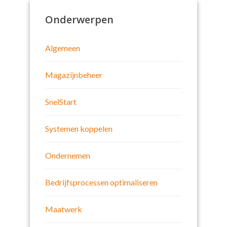
Onderwerpen
Algemeen
Magazijnbeheer
SnelStart
Systemen koppelen
Ondernemen
Bedrijfsprocessen optimaliseren
Maatwerk