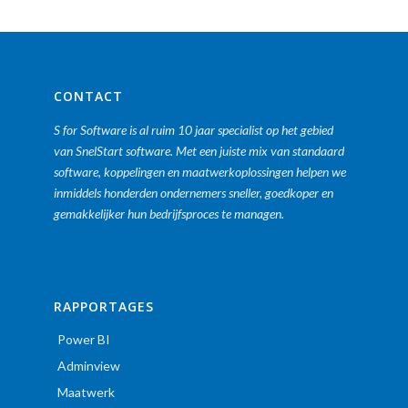
CONTACT
S for Software is al ruim 10 jaar specialist op het gebied
van SnelStart software. Met een juiste mix van standaard
software, koppelingen en maatwerkoplossingen helpen we
inmiddels honderden ondernemers sneller, goedkoper en
gemakkelijker hun bedrijfsproces te managen.
RAPPORTAGES
Power BI
Adminview
Maatwerk