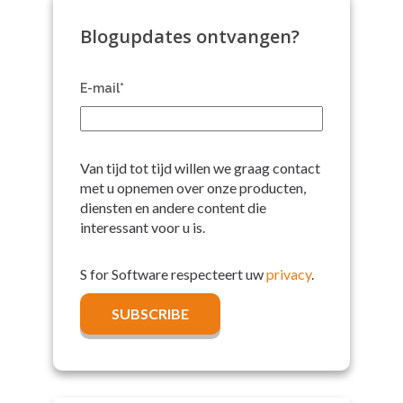
Blogupdates ontvangen?
E-mail
*
Van tijd tot tijd willen we graag contact
met u opnemen over onze producten,
diensten en andere content die
interessant voor u is.
S for Software respecteert uw
privacy
.