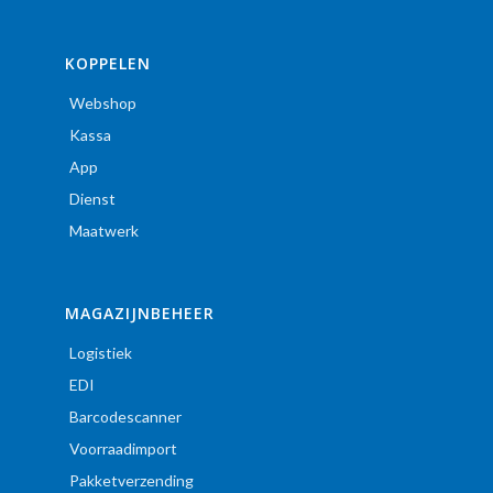
KOPPELEN
Webshop
Kassa
App
Dienst
Maatwerk
MAGAZIJNBEHEER
Logistiek
EDI
Barcodescanner
Voorraadimport
Pakketverzending