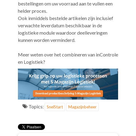
bestellingen om uw voorraad aan te vullen een
helder proces.
Ook inmiddels bestelde artikelen zijn inclusief
verwachte leverdatum beschikbaar in de
logistieke module waardoor deelleveringen
kunnen worden verminderd.
Meer weten over het combineren van inControle
en Logistiek?
Topics:
SnelStart
Magazijnbeheer