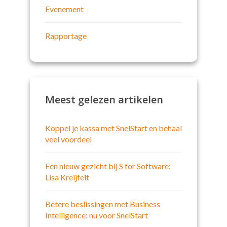
Evenement
Rapportage
Meest gelezen artikelen
Koppel je kassa met SnelStart en behaal
veel voordeel
Een nieuw gezicht bij S for Software:
Lisa Kreijfelt
Betere beslissingen met Business
Intelligence: nu voor SnelStart