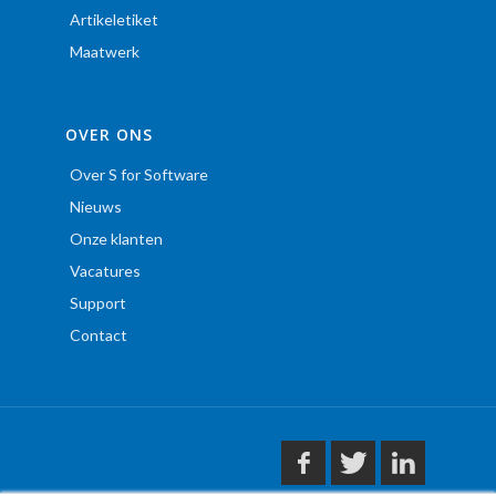
Artikeletiket
Maatwerk
OVER ONS
Over S for Software
Nieuws
Onze klanten
Vacatures
Support
Contact