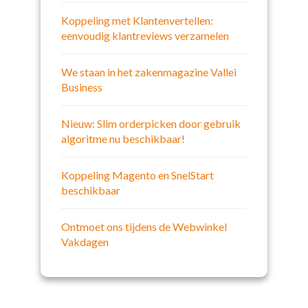
Koppeling met Klantenvertellen:
eenvoudig klantreviews verzamelen
We staan in het zakenmagazine Vallei
Business
Nieuw: Slim orderpicken door gebruik
algoritme nu beschikbaar!
Koppeling Magento en SnelStart
beschikbaar
Ontmoet ons tijdens de Webwinkel
Vakdagen