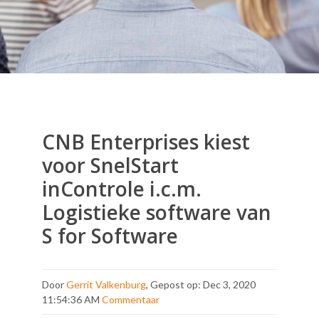
CNB Enterprises kiest
voor SnelStart
inControle i.c.m.
Logistieke software van
S for Software
Door
Gerrit Valkenburg
, Gepost op: Dec 3, 2020
11:54:36 AM
Commentaar