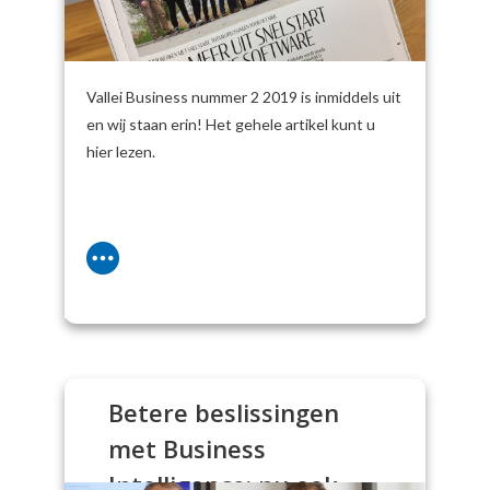
Vallei Business nummer 2 2019 is inmiddels uit
en wij staan erin! Het gehele artikel kunt u
hier lezen.
Betere beslissingen
met Business
Intelligence: nu ook