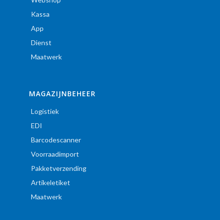
Kassa
App
Dienst
Maatwerk
MAGAZIJNBEHEER
Logistiek
EDI
Barcodescanner
Voorraadimport
Pakketverzending
Artikeletiket
Maatwerk