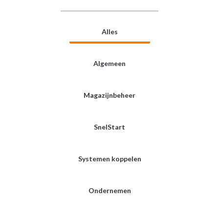
Alles
Algemeen
Magazijnbeheer
SnelStart
Systemen koppelen
Ondernemen