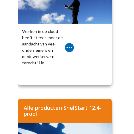
Werken in de cloud
heeft steeds meer de
aandacht van veel
ondernemers en
medewerkers. En
terecht! He...
Alle producten SnelStart 12.4-
proof