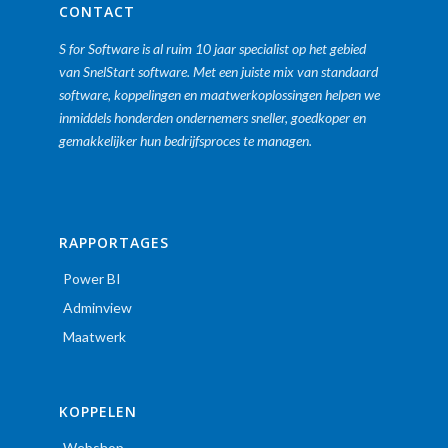
CONTACT
S for Software is al ruim 10 jaar specialist op het gebied
van SnelStart software. Met een juiste mix van standaard
software, koppelingen en maatwerkoplossingen helpen we
inmiddels honderden ondernemers sneller, goedkoper en
gemakkelijker hun bedrijfsproces te managen.
RAPPORTAGES
Power BI
Adminview
Maatwerk
KOPPELEN
Webshop