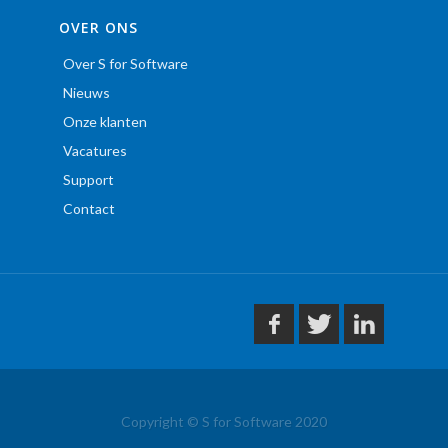
OVER ONS
Over S for Software
Nieuws
Onze klanten
Vacatures
Support
Contact
Copyright © S for Software 2020