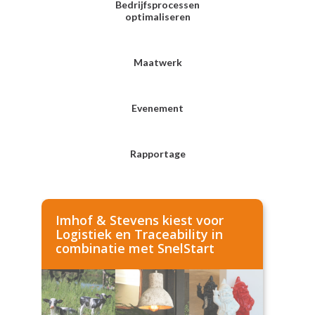
Bedrijfsprocessen
optimaliseren
Maatwerk
Evenement
Rapportage
Imhof & Stevens kiest voor
Logistiek en Traceability in
combinatie met SnelStart