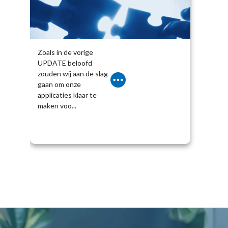
Zoals in de vorige
UPDATE beloofd
zouden wij aan de slag
gaan om onze
applicaties klaar te
maken voo...