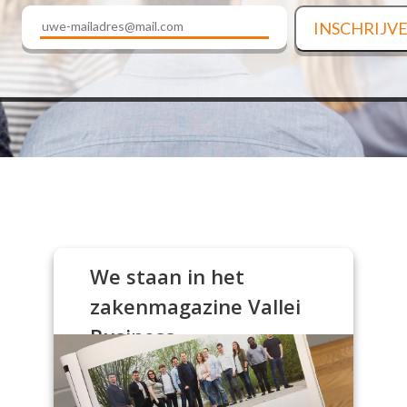
We staan in het
zakenmagazine Vallei
Business