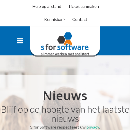
Hulp op afstand
Ticket aanmaken
Kennisbank
Contact
Nieuws
Blijf op de hoogte van het laatste
nieuws
S for Software respecteert uw
privacy
.