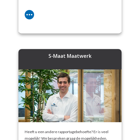
S-Maat Maatwerk
Heeft u een andere rapportagebehoefte? Er is veel
mogelijk! We bespreken graag de mogelijkheden.