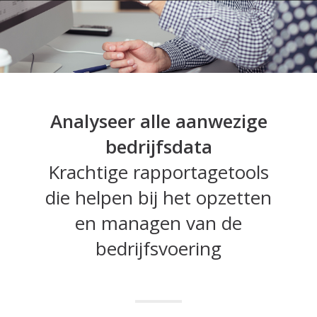
Analyseer alle aanwezige
bedrijfsdata
Krachtige rapportagetools
die helpen bij het opzetten
en managen van de
bedrijfsvoering