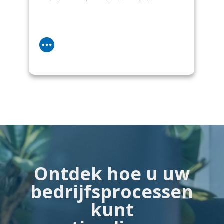
Ontdek hoe u uw
bedrijfsprocessen
kunt