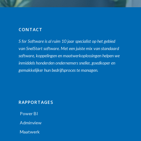
CONTACT
S for Software is al ruim 10 jaar specialist op het gebied
van SnelStart software. Met een juiste mix van standaard
software, koppelingen en maatwerkoplossingen helpen we
inmiddels honderden ondernemers sneller, goedkoper en
gemakkelijker hun bedrijfsproces te managen.
RAPPORTAGES
Power BI
Adminview
Maatwerk