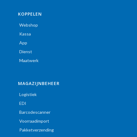
KOPPELEN
Webshop
Kassa
App
Dienst
Maatwerk
MAGAZIJNBEHEER
Logistiek
EDI
Barcodescanner
Voorraadimport
Pakketverzending