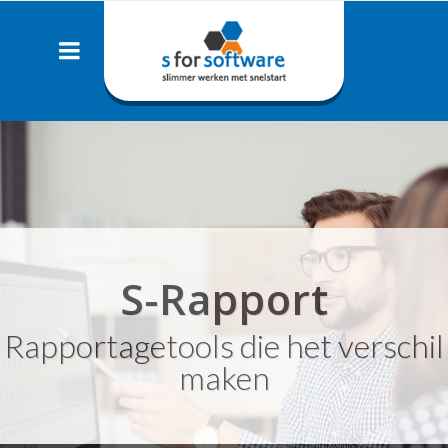
S-Rapport
Rapportagetools die het verschil
maken