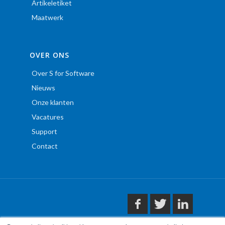
Artikeletiket
Maatwerk
OVER ONS
Over S for Software
Nieuws
Onze klanten
Vacatures
Support
Contact