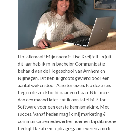
Hoi allemaal!
Mijn naam is Lisa Kreijfelt. In
juli
dit jaar heb ik mijn bachelor Communicatie
behaald aan de Hogeschool van Arnhem en
Nijmegen. Dit heb ik groots gevierd door een
aantal weken door Azië te reizen. Na deze reis
begon de zoektocht naar een baan. Niet meer
dan een maand later zat ik aan tafel bij S for
Software voor een eerste kennismaking. Met
succes. Vanaf heden mag ik mij marketing &
communicatiemedewerker noemen bij dit mooie
bedrijf.
Ik zal een bijdrage gaan leveren aan de