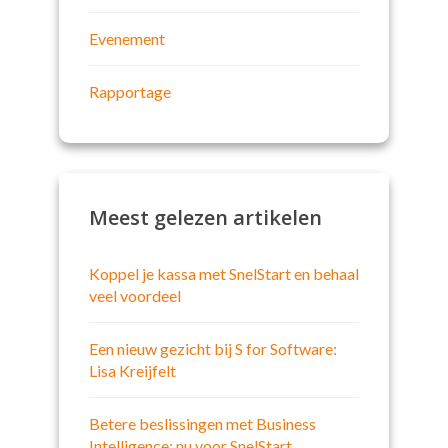
Evenement
Rapportage
Meest gelezen artikelen
Koppel je kassa met SnelStart en behaal
veel voordeel
Een nieuw gezicht bij S for Software:
Lisa Kreijfelt
Betere beslissingen met Business
Intelligence: nu voor SnelStart