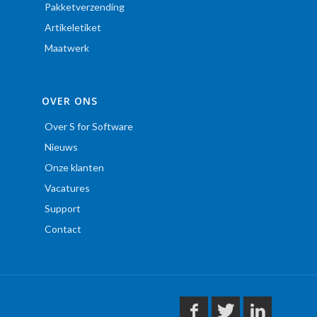
Pakketverzending
Artikeletiket
Maatwerk
OVER ONS
Over S for Software
Nieuws
Onze klanten
Vacatures
Support
Contact