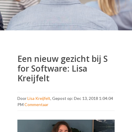
Een nieuw gezicht bij S
for Software: Lisa
Kreijfelt
Door
Lisa Kreijfelt
, Gepost op: Dec 13, 2018 1:04:04
PM
Commentaar