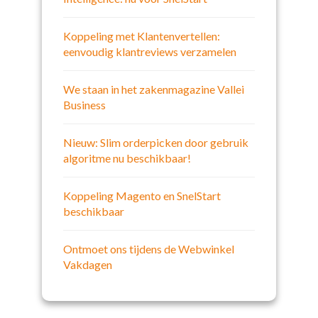
Koppeling met Klantenvertellen:
eenvoudig klantreviews verzamelen
We staan in het zakenmagazine Vallei
Business
Nieuw: Slim orderpicken door gebruik
algoritme nu beschikbaar!
Koppeling Magento en SnelStart
beschikbaar
Ontmoet ons tijdens de Webwinkel
Vakdagen