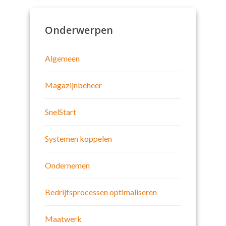
Onderwerpen
Algemeen
Magazijnbeheer
SnelStart
Systemen koppelen
Ondernemen
Bedrijfsprocessen optimaliseren
Maatwerk