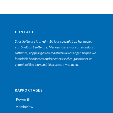
CONTACT
S for Software is al ruim 10 jaar specialist op het gebied
van SnelStart software. Met een juiste mix van standaard
software, koppelingen en maatwerkoplossingen helpen we
inmiddels honderden ondernemers sneller, goedkoper en
gemakkelijker hun bedrijfsproces te managen.
RAPPORTAGES
Power BI
Adminview