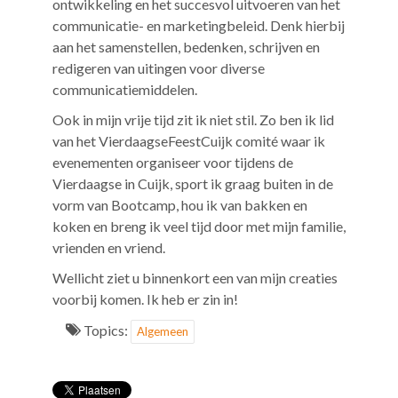
ontwikkeling en het succesvol uitvoeren van het
communicatie- en marketingbeleid. Denk hierbij
aan het samenstellen, bedenken, schrijven en
redigeren van uitingen voor diverse
communicatie
middelen.
Ook in mijn vrije tijd zit ik niet stil. Zo ben ik lid
van het VierdaagseFeestCuijk comité waar ik
evenementen organiseer voor tijdens de
Vierdaagse in Cuijk, sport ik graag buiten in de
vorm van Bootcamp, hou ik van bakken en
koken en breng ik veel tijd door met mijn familie,
vrienden en vriend.
Wellicht ziet u binnenkort een van mijn creaties
voorbij komen. Ik heb er zin in!
Topics:
Algemeen