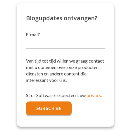
Blogupdates ontvangen?
E-mail
*
Van tijd tot tijd willen we graag contact
met u opnemen over onze producten,
diensten en andere content die
interessant voor u is.
S for Software respecteert uw
privacy
.