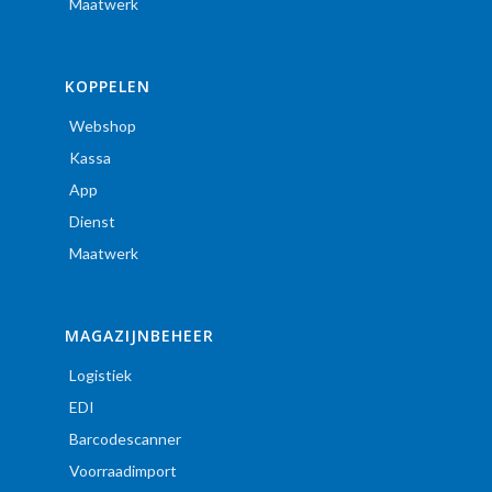
Maatwerk
KOPPELEN
Webshop
Kassa
App
Dienst
Maatwerk
MAGAZIJNBEHEER
Logistiek
EDI
Barcodescanner
Voorraadimport