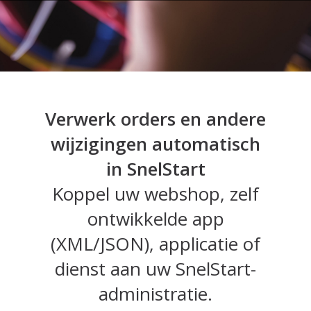
Verwerk orders en andere
wijzigingen automatisch
in SnelStart
Koppel uw webshop, zelf
ontwikkelde app
(XML/JSON), applicatie of
dienst aan uw SnelStart-
administratie.