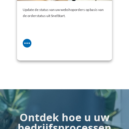
Update de status van uw webshoporders op basis van
de orderstatus uit SnelStart.
Ontdek hoe u uw
bedrijfsprocessen