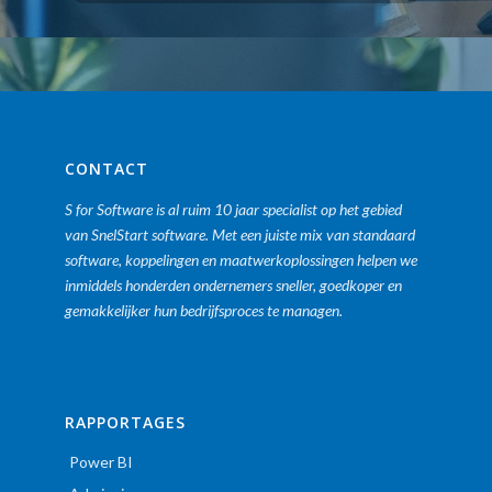
CONTACT
S for Software is al ruim 10 jaar specialist op het gebied
van SnelStart software. Met een juiste mix van standaard
software, koppelingen en maatwerkoplossingen helpen we
inmiddels honderden ondernemers sneller, goedkoper en
gemakkelijker hun bedrijfsproces te managen.
RAPPORTAGES
Power BI