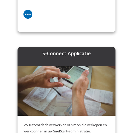
S-Connect Applicatie
Volautomatisch verwerken van mobiele verkopen en
werkbonnen in uw SnelStart-administratie.