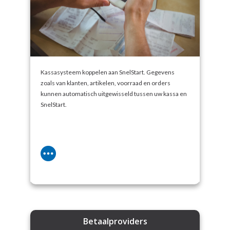
Kassasysteem koppelen aan SnelStart. Gegevens
zoals van klanten, artikelen, voorraad en orders
kunnen automatisch uitgewisseld tussen uw kassa en
SnelStart.
Betaalproviders