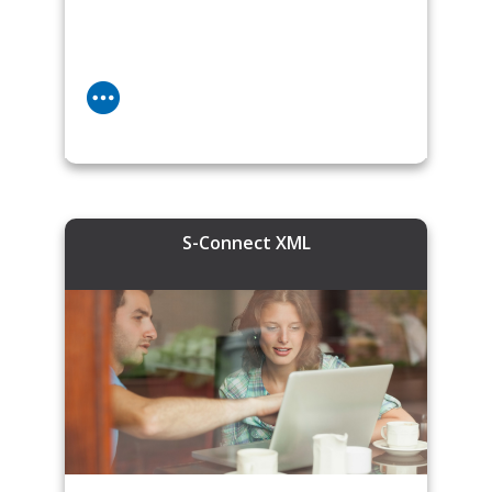
S-Connect XML