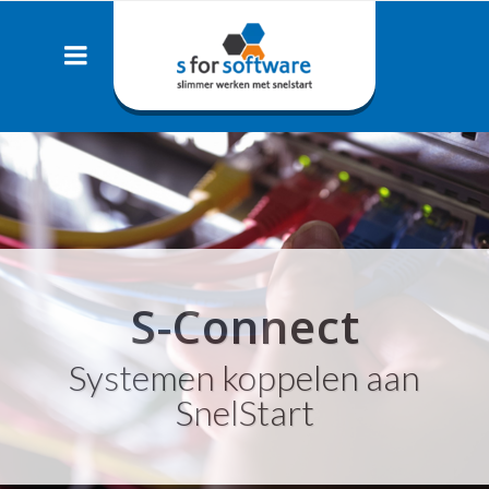
S-Connect
Systemen koppelen aan
SnelStart