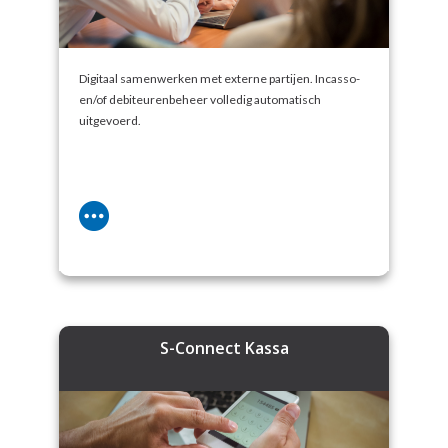
Digitaal samenwerken met externe partijen. Incasso-
en/of debiteurenbeheer volledig automatisch
uitgevoerd.
S-Connect Kassa