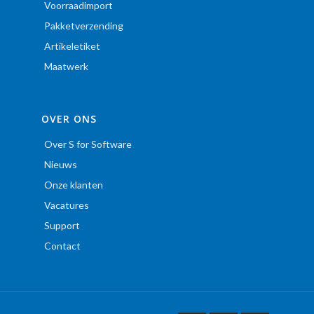
Voorraadimport
Pakketverzending
Artikeletiket
Maatwerk
OVER ONS
Over S for Software
Nieuws
Onze klanten
Vacatures
Support
Contact