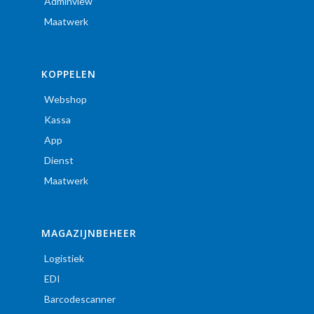
Adminview
Maatwerk
KOPPELEN
Webshop
Kassa
App
Dienst
Maatwerk
MAGAZIJNBEHEER
Logistiek
EDI
Barcodescanner