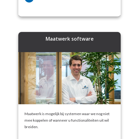
Maatwerk software
Maatwerk is mogelijk bij systemen waar we nog niet
mee koppelen of wanneer u functionaliteiten uit wil
breiden.