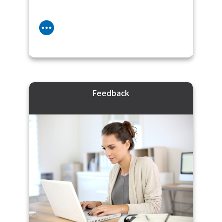
Feedback