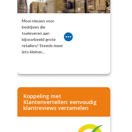
Mooi nieuws voor
bedrijven die
toeleveren aan
bijvoorbeeld grote
retailers! Steeds meer
iets kleiner...
Koppeling met
Klantenvertellen: eenvoudig
klantreviews verzamelen