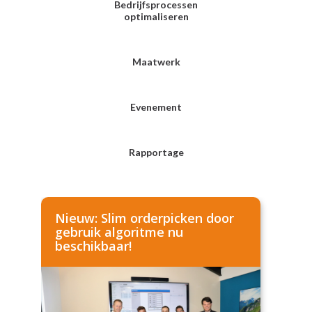
Bedrijfsprocessen
optimaliseren
Maatwerk
Evenement
Rapportage
Nieuw: Slim orderpicken door
gebruik algoritme nu
beschikbaar!