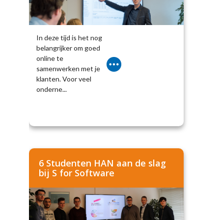
In deze tijd is het nog
belangrijker om goed
online te
samenwerken met je
klanten. Voor veel
onderne...
6 Studenten HAN aan de slag
bij S for Software