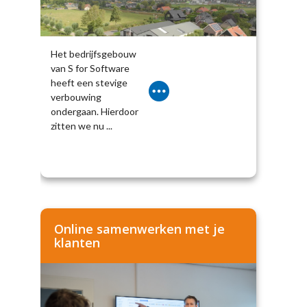
Het bedrijfsgebouw
van S for Software
heeft een stevige
verbouwing
ondergaan. Hierdoor
zitten we nu ...
Online samenwerken met je
klanten