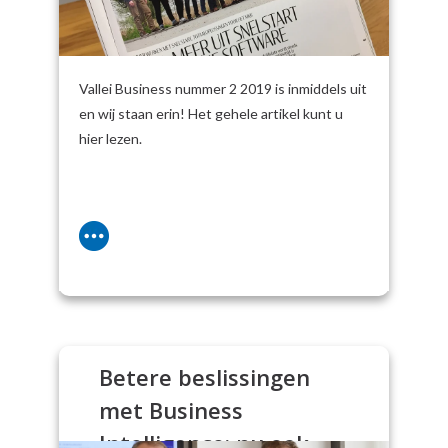
Vallei Business nummer 2 2019 is inmiddels uit
en wij staan erin! Het gehele artikel kunt u
hier lezen.
Betere beslissingen
met Business
Intelligence: nu ook