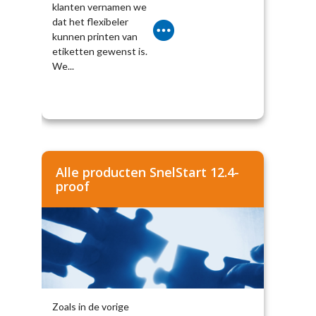
klanten vernamen we
dat het flexibeler
kunnen printen van
etiketten gewenst is.
We...
Alle producten SnelStart 12.4-
proof
Zoals in de vorige