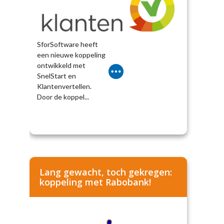
SforSoftware heeft
een nieuwe koppeling
ontwikkeld met
SnelStart en
Klantenvertellen.
Door de koppel...
Lang gewacht, toch gekregen:
koppeling met Rabobank!