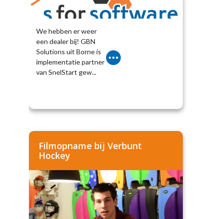
We hebben er weer
een dealer bij! GBN
Solutions uit Borne is
implementatie partner
van SnelStart gew...
Filmopname bij Verbunt
Hockey