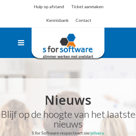
Hulp op afstand
Ticket aanmaken
Kennisbank
Contact
Nieuws
Blijf op de hoogte van het laatste
nieuws
S for Software respecteert uw
privacy
.