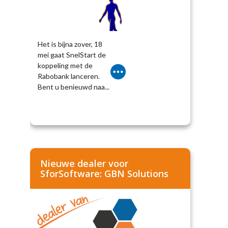
Het is bijna zover, 18
mei gaat SnelStart de
koppeling met de
Rabobank lanceren.
Bent u benieuwd naa...
Nieuwe dealer voor
SforSoftware: GBN Solutions