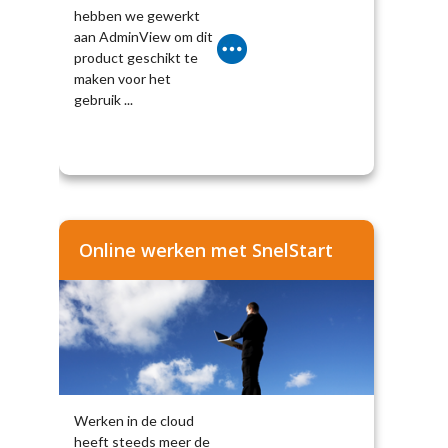
hebben we gewerkt
aan AdminView om dit
product geschikt te
maken voor het
gebruik ...
Online werken met SnelStart
Werken in de cloud
heeft steeds meer de