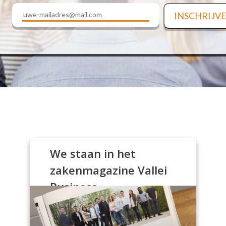
We staan in het
zakenmagazine Vallei
Business