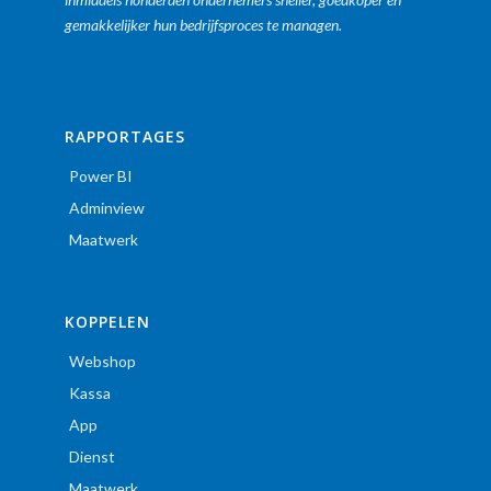
gemakkelijker hun bedrijfsproces te managen.
RAPPORTAGES
Power BI
Adminview
Maatwerk
KOPPELEN
Webshop
Kassa
App
Dienst
Maatwerk