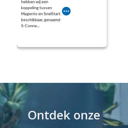
hebben wij een
koppeling tussen
Magento en SnelStart
beschikbaar, genaamd
S-Conne...
Ontdek onze