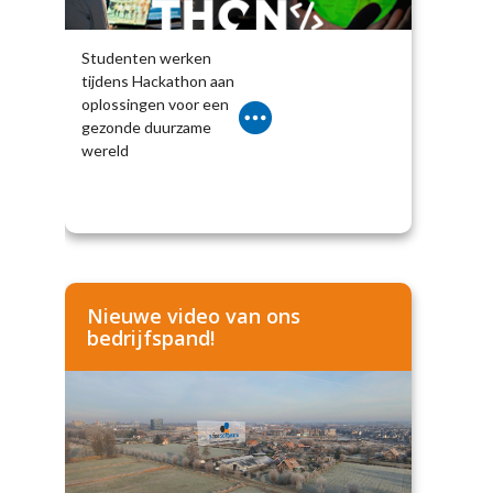
Studenten werken
tijdens Hackathon aan
oplossingen voor een
gezonde duurzame
wereld
Nieuwe video van ons
bedrijfspand!