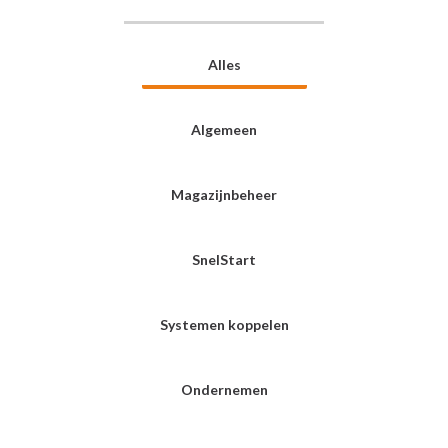
Alles
Algemeen
Magazijnbeheer
SnelStart
Systemen koppelen
Ondernemen