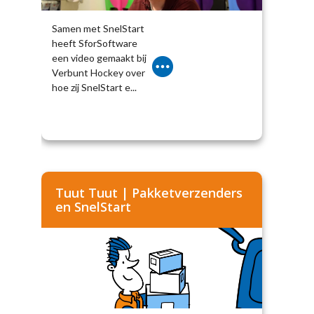
Samen met SnelStart
heeft SforSoftware
een video gemaakt bij
Verbunt Hockey over
hoe zij SnelStart e...
Tuut Tuut | Pakketverzenders
en SnelStart