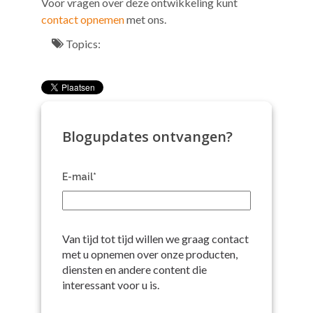
Voor vragen over deze ontwikkeling kunt
contact opnemen
met ons.
Topics:
Blogupdates ontvangen?
E-mail
*
Van tijd tot tijd willen we graag contact
met u opnemen over onze producten,
diensten en andere content die
interessant voor u is.