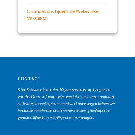
Ontmoet ons tijdens de Webwinkel
Vakdagen
CONTACT
S for Software is al ruim 10 jaar specialist op het gebied
van SnelStart software. Met een juiste mix van standaard
software, koppelingen en maatwerkoplossingen helpen we
inmiddels honderden ondernemers sneller, goedkoper en
gemakkelijker hun bedrijfsproces te managen.