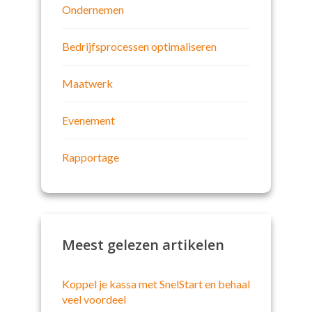
Ondernemen
Bedrijfsprocessen optimaliseren
Maatwerk
Evenement
Rapportage
Meest gelezen artikelen
Koppel je kassa met SnelStart en behaal
veel voordeel