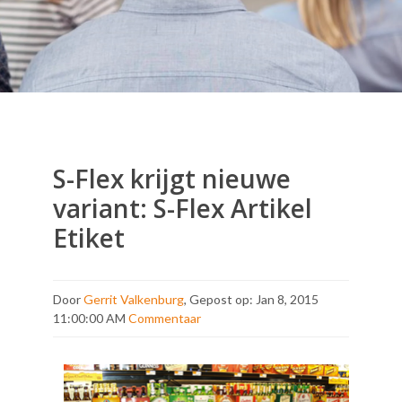
S-Flex krijgt nieuwe
variant: S-Flex Artikel
Etiket
Door
Gerrit Valkenburg
, Gepost op: Jan 8, 2015
11:00:00 AM
Commentaar