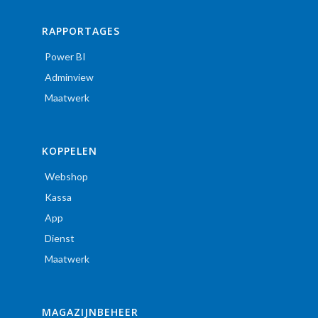
RAPPORTAGES
Power BI
Adminview
Maatwerk
KOPPELEN
Webshop
Kassa
App
Dienst
Maatwerk
MAGAZIJNBEHEER