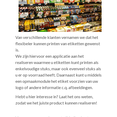
Van verschillende klanten vernamen we dat het
flexibeler kunnen printen van etiketten gewenst
is.
We zijn hiervoor een applicatie aan het
realiseren waarmee u etiketten kunt printen als
enkelvoudige stuks, maar ook evenveel stuks als
u er op voorraad heeft. Daarnaast kunt u middels
een opmaakmodule het etiket voorzien van uw
logo of andere informatie c.q. afbeeldingen.
Hebt u hier interesse in? Laat het ons weten,
zodat we het juiste product kunnen realiseren!