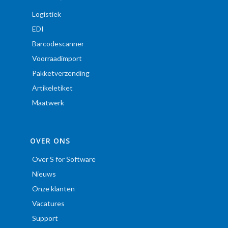
Logistiek
EDI
Barcodescanner
Voorraadimport
Pakketverzending
Artikeletiket
Maatwerk
OVER ONS
Over S for Software
Nieuws
Onze klanten
Vacatures
Support