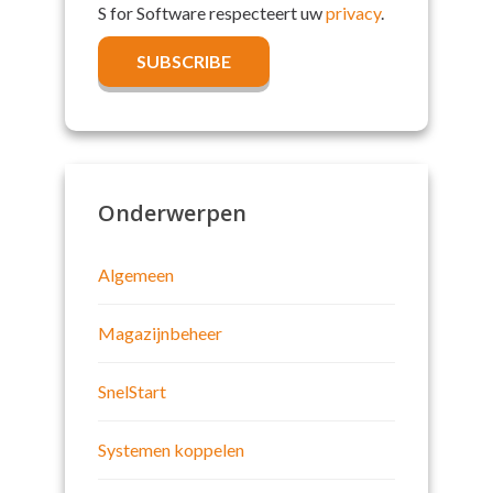
S for Software respecteert uw
privacy
.
Onderwerpen
Algemeen
Magazijnbeheer
SnelStart
Systemen koppelen