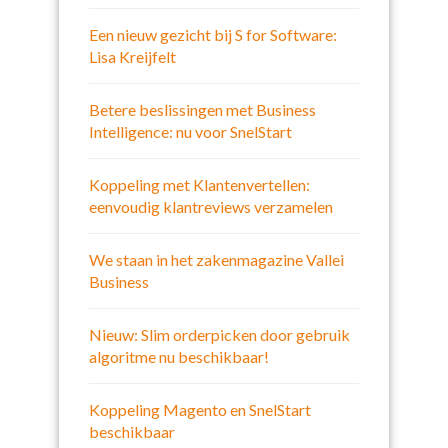
Een nieuw gezicht bij S for Software:
Lisa Kreijfelt
Betere beslissingen met Business
Intelligence: nu voor SnelStart
Koppeling met Klantenvertellen:
eenvoudig klantreviews verzamelen
We staan in het zakenmagazine Vallei
Business
Nieuw: Slim orderpicken door gebruik
algoritme nu beschikbaar!
Koppeling Magento en SnelStart
beschikbaar