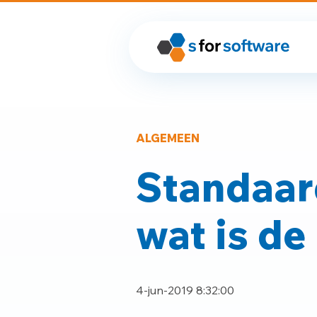
ALGEMEEN
Standaar
wat is de
4-jun-2019 8:32:00