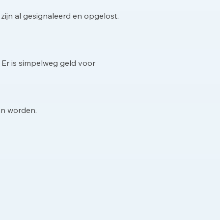
zijn al gesignaleerd en opgelost.
 Er is simpelweg geld voor
an worden.