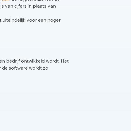
 van cijfers in plaats van
t uiteindelijk voor een hoger
en bedrijf ontwikkeld wordt. Het
r de software wordt zo