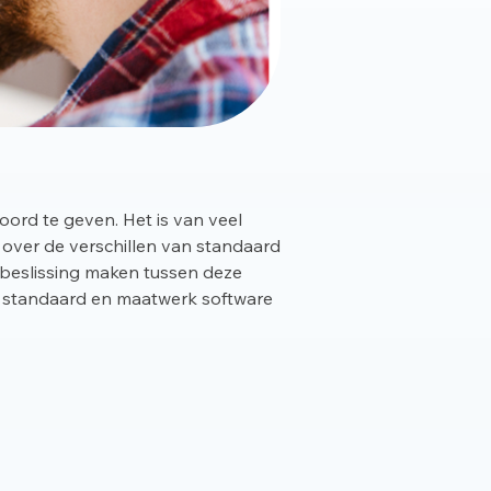
oord te geven. Het is van veel
 over de verschillen van standaard
 beslissing maken tussen deze
r standaard en maatwerk software