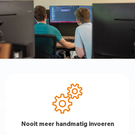
Nooit meer handmatig invoeren