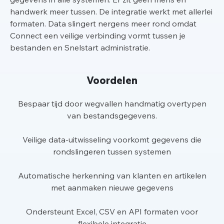
handwerk meer tussen. De integratie werkt met allerlei
formaten. Data slingert nergens meer rond omdat
Connect een veilige verbinding vormt tussen je
bestanden en Snelstart administratie.
Voordelen
Bespaar tijd door wegvallen handmatig overtypen
van bestandsgegevens.
Veilige data-uitwisseling voorkomt gegevens die
rondslingeren tussen systemen
Automatische herkenning van klanten en artikelen
met aanmaken nieuwe gegevens
Ondersteunt Excel, CSV en API formaten voor
flexibele integratie