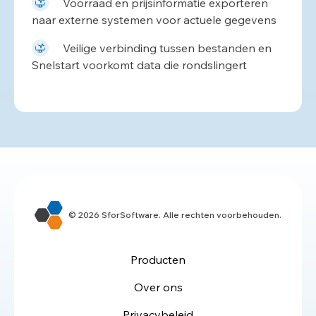
Voorraad en prijsinformatie exporteren
naar externe systemen voor actuele gegevens
Veilige verbinding tussen bestanden en
Snelstart voorkomt data die rondslingert
© 2026 SforSoftware. Alle rechten voorbehouden.
Producten
Over ons
Privacybeleid