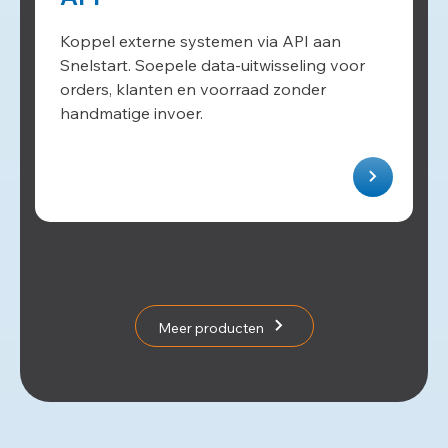
Koppel externe systemen via API aan
Snelstart. Soepele data-uitwisseling voor
orders, klanten en voorraad zonder
handmatige invoer.
Meer producten