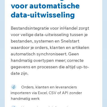
voor automatische
data-uitwisseling
Bestandsintegratie voor inHandel zorgt
voor veilige data-uitwisseling tussen je
bestanden, systemen en Snelstart
waardoor je orders, klanten en artikelen
automatisch synchroniseert. Geen
handmatig overtypen meer; correcte
gegevens en processen die altijd up-to-
date zijn.
Orders, klanten en leveranciers
importeren via Excel, CSV of API zonder
handmatig werk