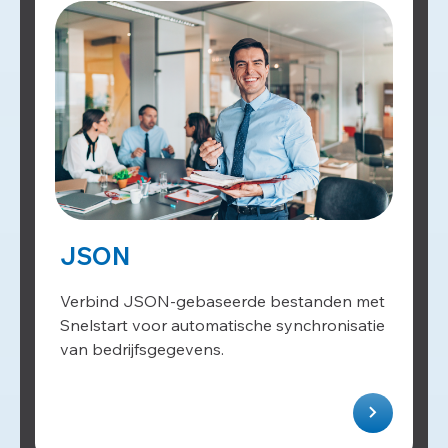
JSON
Verbind JSON-gebaseerde bestanden met
Snelstart voor automatische synchronisatie
van bedrijfsgegevens.