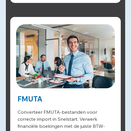
FMUTA
Converteer FMUTA-bestanden voor
correcte import in Snelstart. Verwerk
financiële boekingen met de juiste BTW-