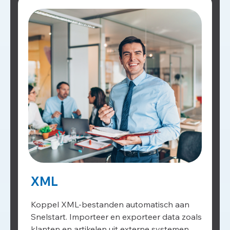
XML
Koppel XML-bestanden automatisch aan
Snelstart. Importeer en exporteer data zoals
klanten en artikelen uit externe systemen