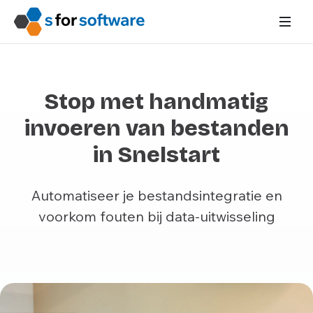
Stop met handmatig
invoeren van bestanden
in Snelstart
Automatiseer je bestandsintegratie en
voorkom fouten bij data-uitwisseling