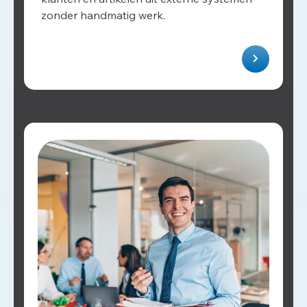
zonder handmatig werk.