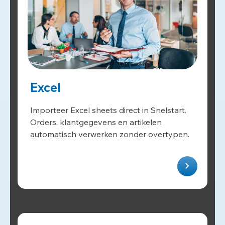
Excel
Importeer Excel sheets direct in Snelstart.
Orders, klantgegevens en artikelen
automatisch verwerken zonder overtypen.