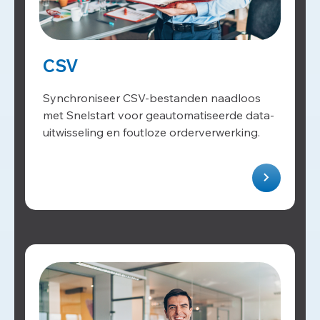
CSV
Synchroniseer CSV-bestanden naadloos
met Snelstart voor geautomatiseerde data-
uitwisseling en foutloze orderverwerking.