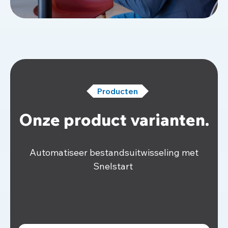
Producten
Onze product varianten.
Automatiseer bestandsuitwisseling
met
Snelstart