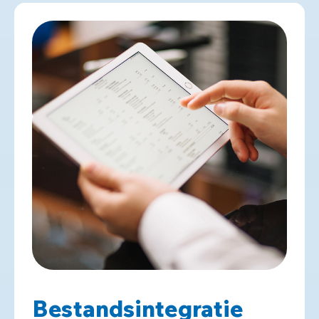
Bestandsintegratie