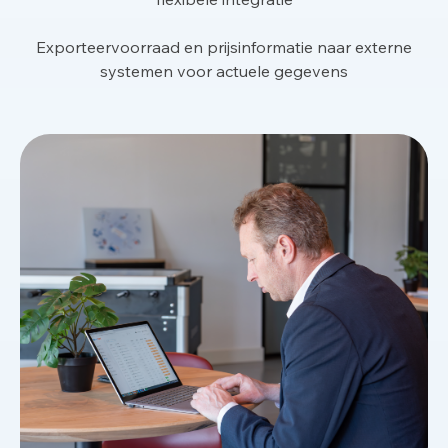
Exporteervoorraad en prijsinformatie naar externe
systemen voor actuele gegevens