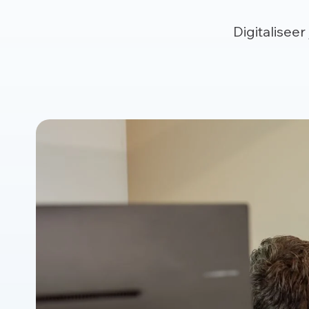
Digitalisee