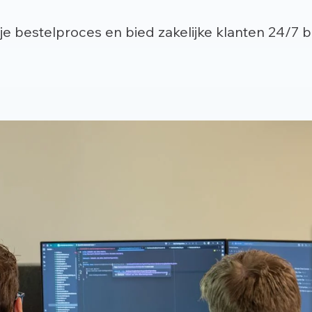
r je bestelproces en bied zakelijke klanten 24/7