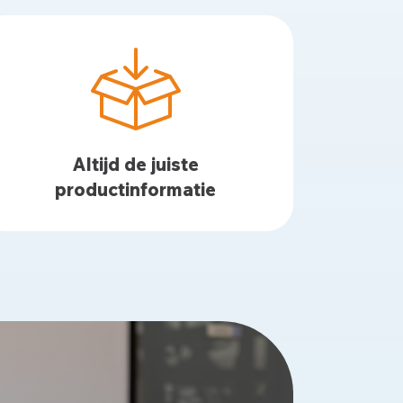
Altijd de juiste
productinformatie