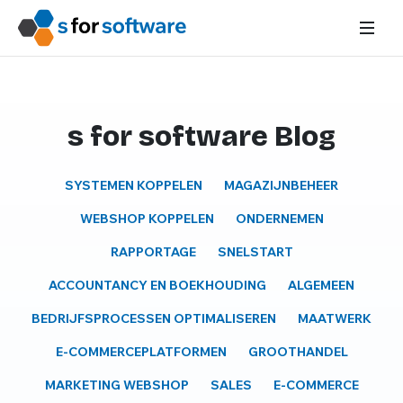
s for software Blog
SYSTEMEN KOPPELEN
MAGAZIJNBEHEER
WEBSHOP KOPPELEN
ONDERNEMEN
RAPPORTAGE
SNELSTART
ACCOUNTANCY EN BOEKHOUDING
ALGEMEEN
BEDRIJFSPROCESSEN OPTIMALISEREN
MAATWERK
E-COMMERCEPLATFORMEN
GROOTHANDEL
MARKETING WEBSHOP
SALES
E-COMMERCE