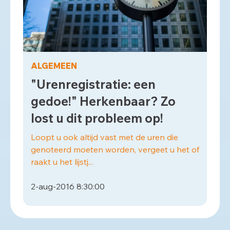
ALGEMEEN
"Urenregistratie: een
gedoe!" Herkenbaar? Zo
lost u dit probleem op!
Loopt u ook altijd vast met de uren die
genoteerd moeten worden, vergeet u het of
raakt u het lijstj...
2-aug-2016 8:30:00