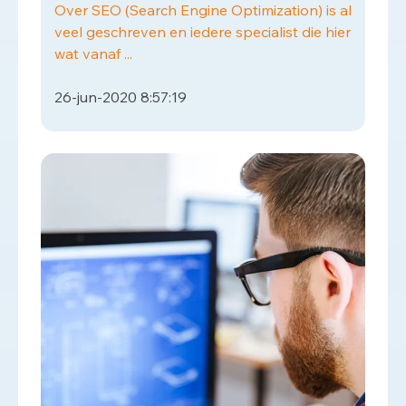
Over SEO (Search Engine Optimization) is al
veel geschreven en iedere specialist die hier
wat vanaf ...
26-jun-2020 8:57:19