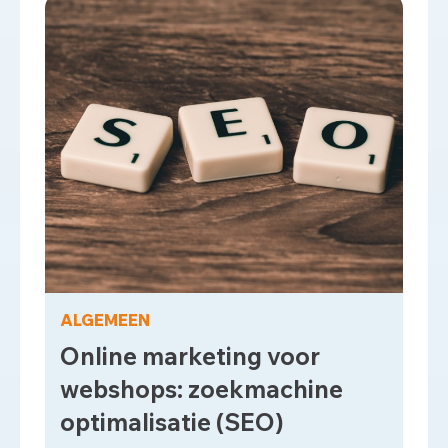
ALGEMEEN
Online marketing voor
webshops: zoekmachine
optimalisatie (SEO)