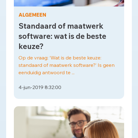
ALGEMEEN
Standaard of maatwerk
software: wat is de beste
keuze?
Op de vraag: ‘Wat is de beste keuze:
standaard of maatwerk software?’ Is geen
eenduidig antwoord te ...
4-jun-2019 8:32:00