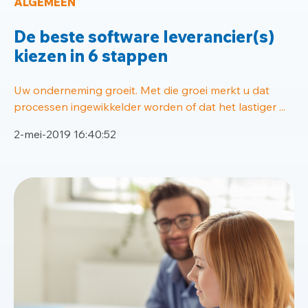
ALGEMEEN
De beste software leverancier(s)
kiezen in 6 stappen
Uw onderneming groeit. Met die groei merkt u dat
processen ingewikkelder worden of dat het lastiger ...
2-mei-2019 16:40:52