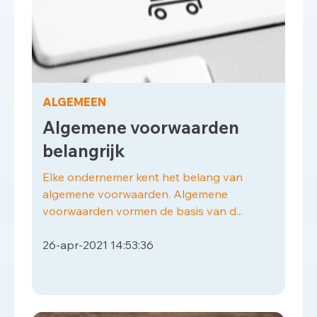
ALGEMEEN
Algemene voorwaarden
belangrijk
Elke ondernemer kent het belang van
algemene voorwaarden. Algemene
voorwaarden vormen de basis van d...
26-apr-2021 14:53:36