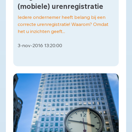
(mobiele) urenregistratie
Iedere ondernemer heeft belang bij een
correcte urenregistratie! Waarom? Omdat
het u inzichten geeft...
3-nov-2016 13:20:00