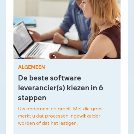
ALGEMEEN
De beste software
leverancier(s) kiezen in 6
stappen
Uw onderneming groeit. Met die groei
merkt u dat processen ingewikkelder
worden of dat het lastiger ...