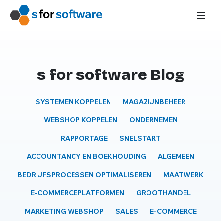
s for software Blog
SYSTEMEN KOPPELEN
MAGAZIJNBEHEER
WEBSHOP KOPPELEN
ONDERNEMEN
RAPPORTAGE
SNELSTART
ACCOUNTANCY EN BOEKHOUDING
ALGEMEEN
BEDRIJFSPROCESSEN OPTIMALISEREN
MAATWERK
E-COMMERCEPLATFORMEN
GROOTHANDEL
MARKETING WEBSHOP
SALES
E-COMMERCE