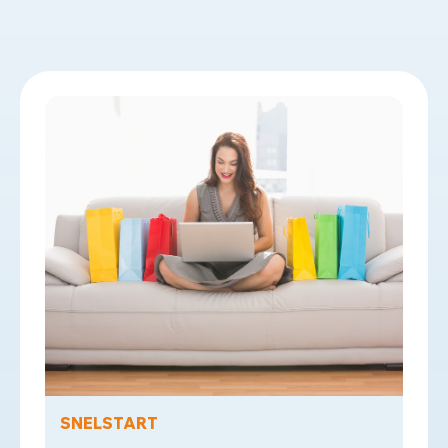
SNELSTART