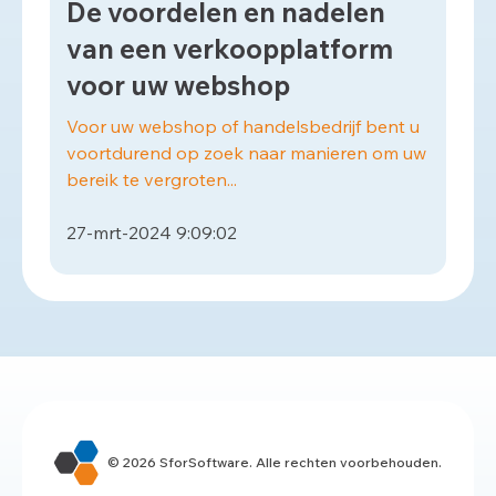
De voordelen en nadelen
van een verkoopplatform
voor uw webshop
Voor uw webshop of handelsbedrijf bent u
voortdurend op zoek naar manieren om uw
bereik te vergroten...
27-mrt-2024 9:09:02
© 2026 SforSoftware. Alle rechten voorbehouden.