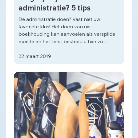
administratie? 5 tips
De administratie doen? Vast niet uw
favoriete klus! Het doen van uw
boekhouding kan aanvoelen als verspilde
moeite en het liefst besteed u hier zo ...
22 maart 2019