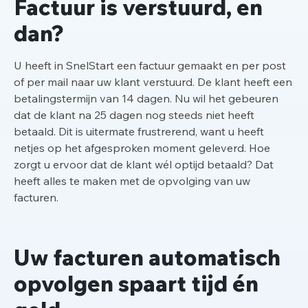
Factuur is verstuurd, en
dan?
U heeft in SnelStart een factuur gemaakt en per post
of per mail naar uw klant verstuurd. De klant heeft een
betalingstermijn van 14 dagen. Nu wil het gebeuren
dat de klant na 25 dagen nog steeds niet heeft
betaald. Dit is uitermate frustrerend, want u heeft
netjes op het afgesproken moment geleverd. Hoe
zorgt u ervoor dat de klant wél optijd betaald? Dat
heeft alles te maken met de opvolging van uw
facturen.
Uw facturen automatisch
opvolgen spaart tijd én