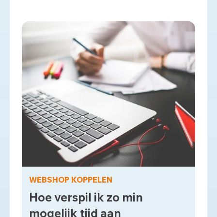
WEBSHOP KOPPELEN
Hoe verspil ik zo min
mogelijk tijd aan