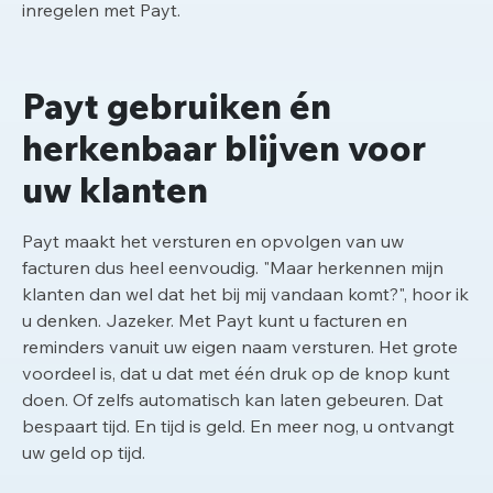
inregelen met Payt.
Payt gebruiken én
herkenbaar blijven voor
uw klanten
Payt maakt het versturen en opvolgen van uw
facturen dus heel eenvoudig. "Maar herkennen mijn
klanten dan wel dat het bij mij vandaan komt?", hoor ik
u denken. Jazeker. Met Payt kunt u facturen en
reminders vanuit uw eigen naam versturen. Het grote
voordeel is, dat u dat met één druk op de knop kunt
doen. Of zelfs automatisch kan laten gebeuren. Dat
bespaart tijd. En tijd is geld. En meer nog, u ontvangt
uw geld op tijd.