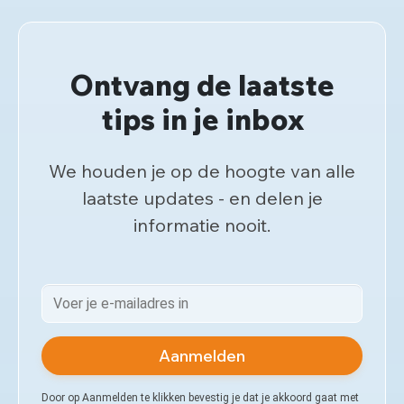
Ontvang de laatste
tips in je inbox
We houden je op de hoogte van alle
laatste updates - en delen je
informatie nooit.
Aanmelden
Door op Aanmelden te klikken bevestig je dat je akkoord gaat met