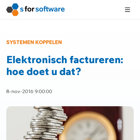
SYSTEMEN KOPPELEN
Elektronisch factureren:
hoe doet u dat?
8-nov-2016 9:00:00