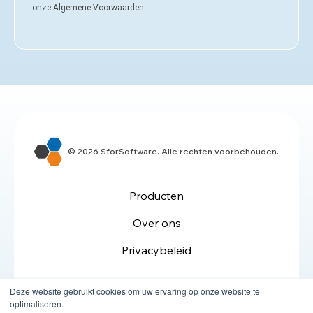
onze Algemene Voorwaarden.
© 2026 SforSoftware. Alle rechten voorbehouden.
Producten
Over ons
Privacybeleid
Deze website gebruikt cookies om uw ervaring op onze website te
optimaliseren.