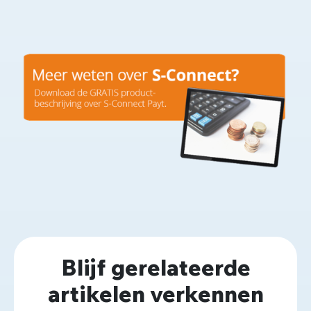
Blijf gerelateerde
artikelen verkennen