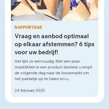
RAPPORTAGE
Vraag en aanbod optimaal
op elkaar afstemmen? 6 tips
voor uw bedrijf!
Het lijkt zo eenvoudig. Met een paar
muisklikken is een product besteld, u loopt
de volgende dag naar de bouwmarkt om
het pakketje op te halen en u...
24 februari 2020