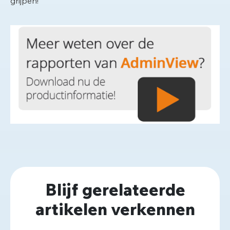
grijpen!
Blijf gerelateerde
artikelen verkennen