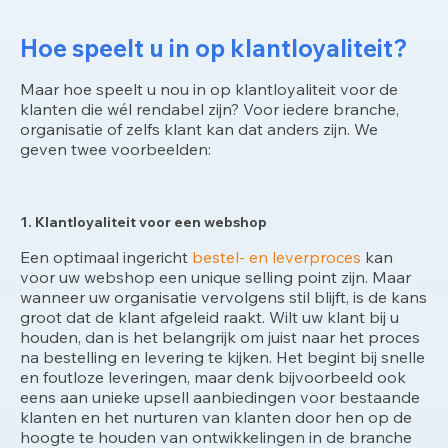
Hoe speelt u in op klantloyaliteit?
Maar hoe speelt u nou in op klantloyaliteit voor de
klanten die wél rendabel zijn? Voor iedere branche,
organisatie of zelfs klant kan dat anders zijn. We
geven twee voorbeelden:
1. Klantloyaliteit voor een webshop
Een optimaal ingericht
bestel- en leverproces
kan
voor uw webshop een unique selling point zijn. Maar
wanneer uw organisatie vervolgens stil blijft, is de kans
groot dat de klant afgeleid raakt. Wilt uw klant bij u
houden, dan is het belangrijk om juist naar het proces
na bestelling en levering te kijken. Het begint bij snelle
en foutloze leveringen, maar denk bijvoorbeeld ook
eens aan unieke upsell aanbiedingen voor bestaande
klanten en het nurturen van klanten door hen op de
hoogte te houden van ontwikkelingen in de branche