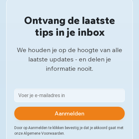
Ontvang de laatste
tips in je inbox
We houden je op de hoogte van alle
laatste updates - en delen je
informatie nooit.
Aanmelden
Door op Aanmelden te klikken bevestig je dat je akkoord gaat met
onze Algemene Voorwaarden.