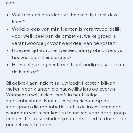
aan:
Wat besteed een klant vs. hoeveel tijd kost deze
klant?
Welke groep van mijn klanten is verantwoordelijk
voor welk deel van de omzet vs. welke groep is
verantwoordelijk voor welk deel van de kosten?
Hoeveel tijd wordt er besteed aan grote orders vs.
hoeveel aan kleine orders?
Hoeveel nazorg heeft een klant nodig vs. wat levert
de klant op?
Bij gebrek aan inzicht zal uw bedrijf kosten blijven
maken voor klanten die nauwelijks iets opleveren.
Wanneer u wél inzicht heeft in het huidige
klantenbestand, kunt u uw pijlen richten op de
klantgroep die rendabel is. Het is de investering dan
waard om wat meer kosten te maken voor deze groep.
Immers: het kost minder tijd om iets goed te doen, dan
om het over te doen.