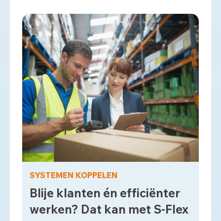
SYSTEMEN KOPPELEN
Blije klanten én efficiënter
werken? Dat kan met S-Flex