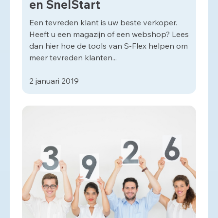
en SnelStart
Een tevreden klant is uw beste verkoper.
Heeft u een magazijn of een webshop? Lees
dan hier hoe de tools van S-Flex helpen om
meer tevreden klanten...
2 januari 2019