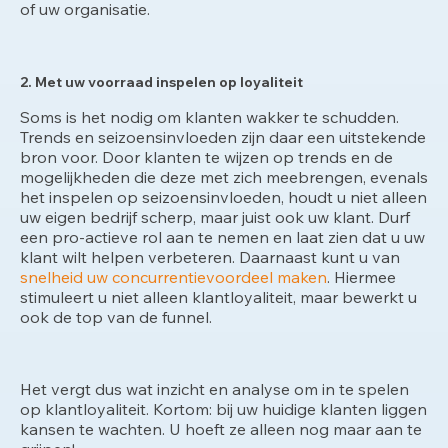
of uw organisatie.
2. Met uw voorraad inspelen op loyaliteit
Soms is het nodig om klanten wakker te schudden.
Trends en seizoensinvloeden zijn daar een uitstekende
bron voor. Door klanten te wijzen op trends en de
mogelijkheden die deze met zich meebrengen, evenals
het inspelen op seizoensinvloeden, houdt u niet alleen
uw eigen bedrijf scherp, maar juist ook uw klant. Durf
een pro-actieve rol aan te nemen en laat zien dat u uw
klant wilt helpen verbeteren. Daarnaast kunt u van
snelheid uw concurrentievoordeel maken
. Hiermee
stimuleert u niet alleen klantloyaliteit, maar bewerkt u
ook de top van de funnel.
Het vergt dus wat inzicht en analyse om in te spelen
op klantloyaliteit. Kortom: bij uw huidige klanten liggen
kansen te wachten. U hoeft ze alleen nog maar aan te