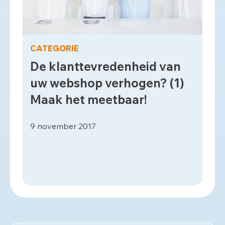
CATEGORIE
De klanttevredenheid van
uw webshop verhogen? (1)
Maak het meetbaar!
9 november 2017