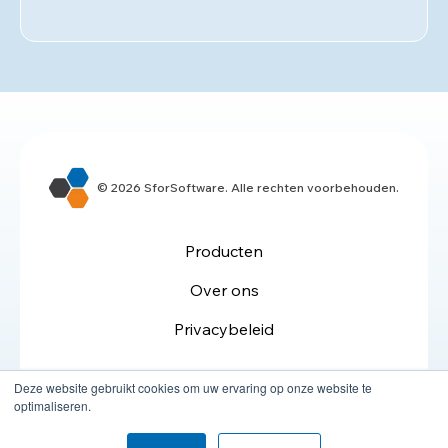
© 2026 SforSoftware. Alle rechten voorbehouden.
Producten
Over ons
Privacybeleid
Deze website gebruikt cookies om uw ervaring op onze website te
optimaliseren.