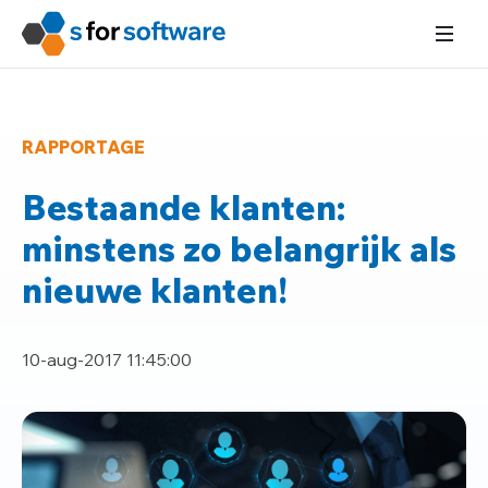
RAPPORTAGE
Bestaande klanten:
minstens zo belangrijk als
nieuwe klanten!
10-aug-2017 11:45:00