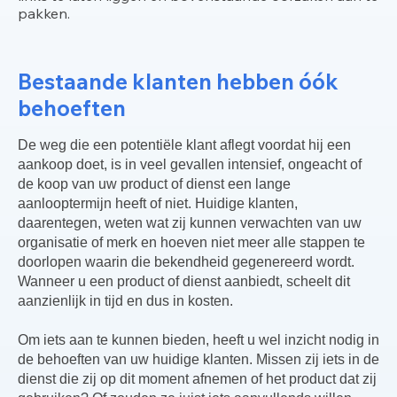
pakken.
Bestaande klanten hebben óók
behoeften
De weg die een potentiële klant aflegt voordat hij een
aankoop doet, is in veel gevallen intensief, ongeacht of
de koop van uw product of dienst een lange
aanlooptermijn heeft of niet. Huidige klanten,
daarentegen, weten wat zij kunnen verwachten van uw
organisatie of merk en hoeven niet meer alle stappen te
doorlopen waarin die bekendheid gegenereerd wordt.
Wanneer u een product of dienst aanbiedt, scheelt dit
aanzienlijk in tijd en dus in kosten.
Om iets aan te kunnen bieden, heeft u wel inzicht nodig in
de behoeften van uw huidige klanten. Missen zij iets in de
dienst die zij op dit moment afnemen of het product dat zij