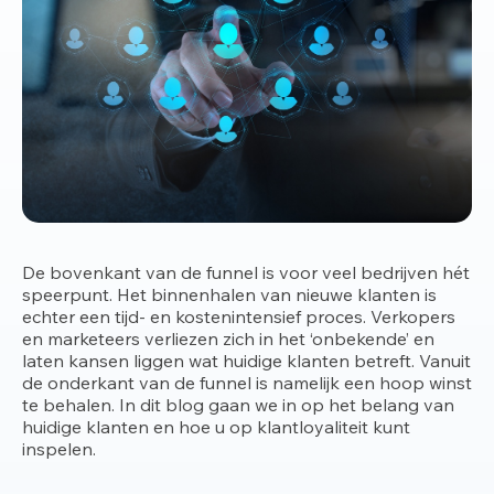
De bovenkant van de funnel is voor veel bedrijven hét
speerpunt. Het binnenhalen van nieuwe klanten is
echter een tijd- en kostenintensief proces. Verkopers
en marketeers verliezen zich in het ‘onbekende’ en
laten kansen liggen wat huidige klanten betreft. Vanuit
de onderkant van de funnel is namelijk een hoop winst
te behalen. In dit blog gaan we in op het belang van
huidige klanten en hoe u op klantloyaliteit kunt
inspelen.