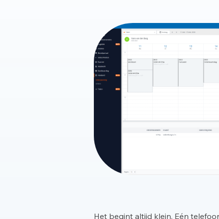
Het begint altijd klein. Eén tele