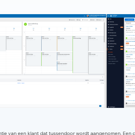
foontje van een klant dat tussendoor wordt aangenomen. Een 