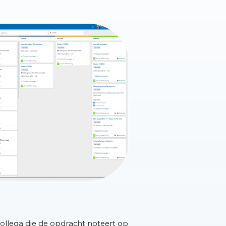
collega die de opdracht noteert op