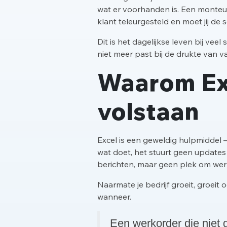
wat er voorhanden is. Een monteur 
klant teleurgesteld en moet jij de
Dit is het dagelijkse leven bij ve
niet meer past bij de drukte van 
Waarom Ex
volstaan
Excel is een geweldig hulpmiddel 
wat doet, het stuurt geen update
berichten, maar geen plek om wer
Naarmate je bedrijf groeit, groeit
wanneer.
Een werkorder die niet g