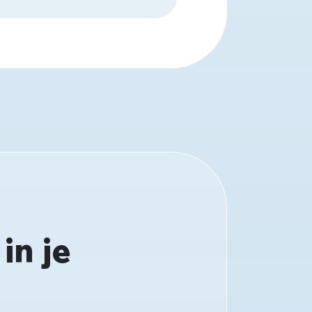
in je