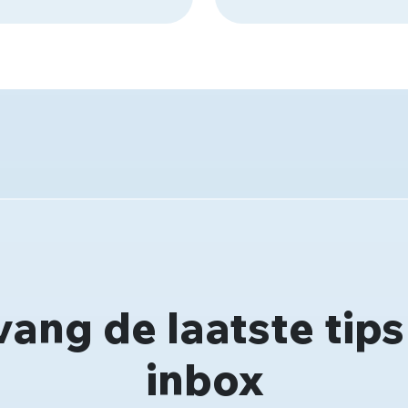
ang de laatste tips 
inbox