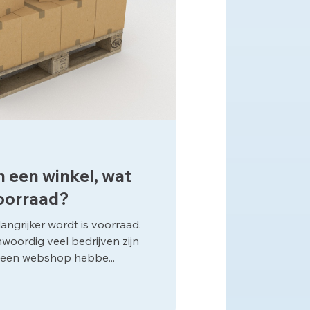
 een winkel, wat
voorraad?
angrijker wordt is voorraad.
woordig veel bedrijven zijn
s een webshop hebbe...