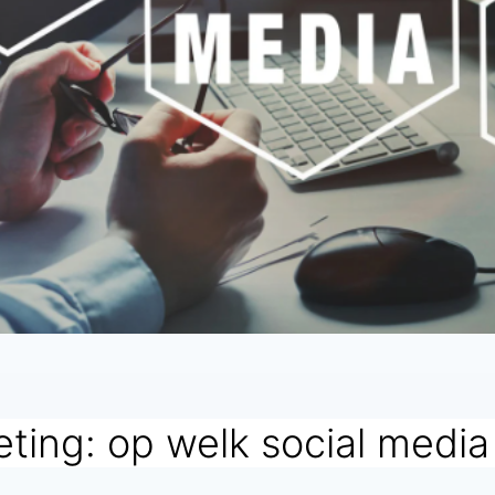
ing: op welk social media