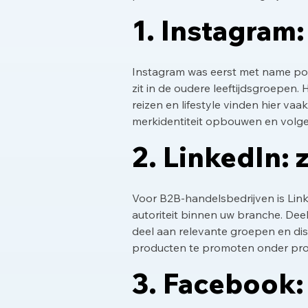
1. Instagram
Instagram was eerst met name popu
zit in de oudere leeftijdsgroepen.
reizen en lifestyle vinden hier va
merkidentiteit opbouwen en volge
2. LinkedIn: 
Voor B2B-handelsbedrijven is Link
autoriteit binnen uw branche. Dee
deel aan relevante groepen en dis
producten te promoten onder prof
3. Facebook: