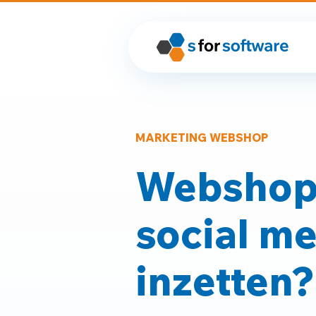
MARKETING WEBSHOP
Webshop 
social me
inzetten?