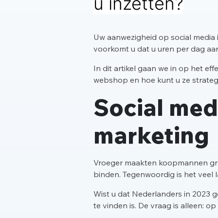
u inzetten?
Uw aanwezigheid op social media
voorkomt u dat u uren per dag aa
In dit artikel gaan we in op het e
webshop en hoe kunt u ze strateg
Social med
marketing
Vroeger maakten koopmannen graag
binden. Tegenwoordig is het veel 
Wist u dat Nederlanders in 2023 g
te vinden is. De vraag is alleen: