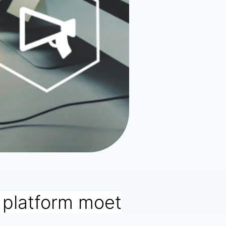
 platform moet