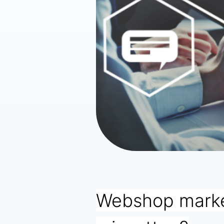
Webshop market