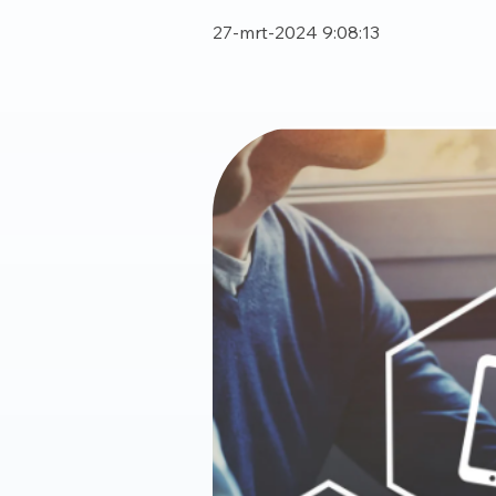
27-mrt-2024 9:08:13