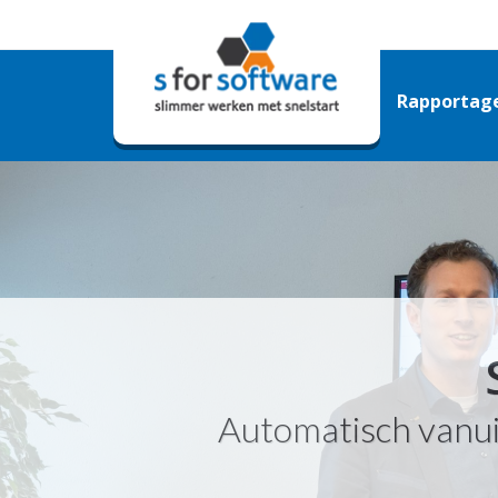
Rapportag
Automatisch vanui