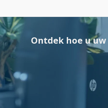
Ontdek hoe u uw 