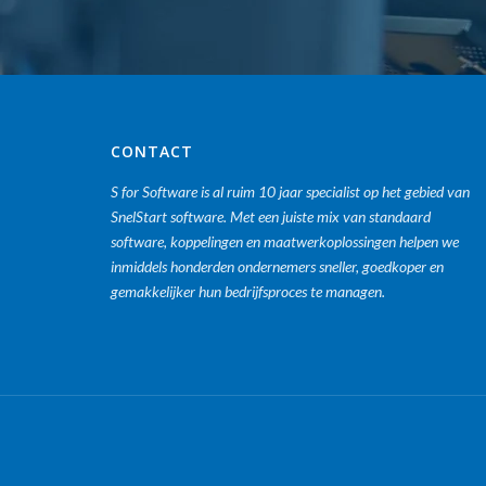
CONTACT
S for Software is al ruim 10 jaar specialist op het gebied van
SnelStart software. Met een juiste mix van standaard
software, koppelingen en maatwerkoplossingen helpen we
inmiddels honderden ondernemers sneller, goedkoper en
gemakkelijker hun bedrijfsproces te managen.