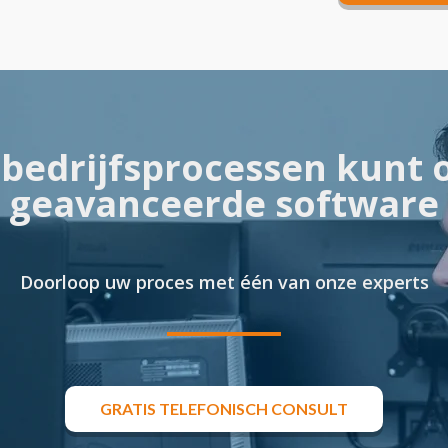
CONTAC
bedrijfsprocessen kunt 
geavanceerde software
Doorloop uw proces met één van onze experts