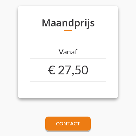
Maandprijs
Vanaf
€ 27,50
CONTACT