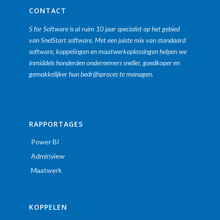
CONTACT
S for Software is al ruim 10 jaar specialist op het gebied
van SnelStart software. Met een juiste mix van standaard
software, koppelingen en maatwerkoplossingen helpen we
inmiddels honderden ondernemers sneller, goedkoper en
gemakkelijker hun bedrijfsproces te managen.
RAPPORTAGES
Power BI
Adminview
Maatwerk
KOPPELEN