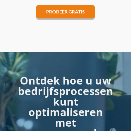
PROBEER GRATIS
Ontdek hoe u uw
bedrijfsprocessen
kunt
optimaliseren
met