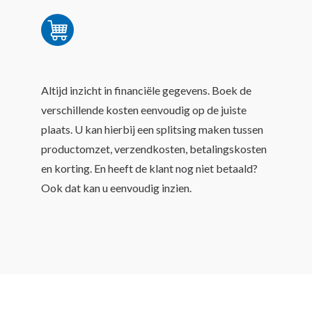
Altijd inzicht in financiële gegevens. Boek de
verschillende kosten eenvoudig op de juiste
plaats. U kan hierbij een splitsing maken tussen
productomzet, verzendkosten, betalingskosten
en korting. En heeft de klant nog niet betaald?
Ook dat kan u eenvoudig inzien.