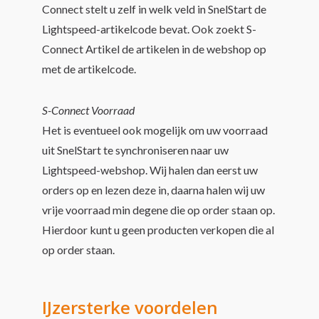
Connect stelt u zelf in welk veld in SnelStart de
Lightspeed-artikelcode bevat. Ook zoekt S-
Connect Artikel de artikelen in de webshop op
met de artikelcode.
S-Connect Voorraad
Het is eventueel ook mogelijk om uw voorraad
uit SnelStart te synchroniseren naar uw
Lightspeed-webshop. Wij halen dan eerst uw
orders op en lezen deze in, daarna halen wij uw
vrije voorraad min degene die op order staan op.
Hierdoor kunt u geen producten verkopen die al
op order staan.
IJzersterke voordelen