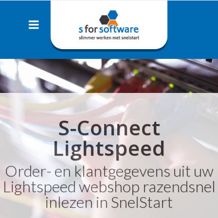
S-Connect
Lightspeed
Order- en klantgegevens uit uw
Lightspeed webshop razendsnel
inlezen in SnelStart