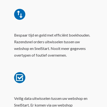
Bespaar tijd en geld met efficiënt boekhouden.
Razendsnel orders uitwisselen tussen uw
webshop en SnelStart. Nooit meer gegevens
overtypen of foutief overnemen.
Veilig data uitwisselen tussen uw webshop en
SnelStart. Er komen via uw webshop