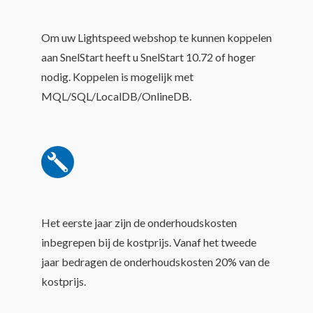
Om uw Lightspeed webshop te kunnen koppelen
aan SnelStart heeft u SnelStart 10.72 of hoger
nodig. Koppelen is mogelijk met
MQL/SQL/LocalDB/OnlineDB.
Het eerste jaar zijn de onderhoudskosten
inbegrepen bij de kostprijs. Vanaf het tweede
jaar bedragen de onderhoudskosten 20% van de
kostprijs.