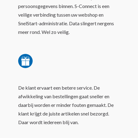
persoonsgegevens binnen. S-Connect is een
veilige verbinding tussen uw webshop en
SnelStart-administratie. Data slingert nergens
meer rond. Wel zo veilig.
De klant ervaart een betere service. De
afwikkeling van bestellingen gaat sneller en
daarbij worden er minder fouten gemaakt. De
klant krijgt de juiste artikelen snel bezorgd.
Daar wordt iedereen blij van.