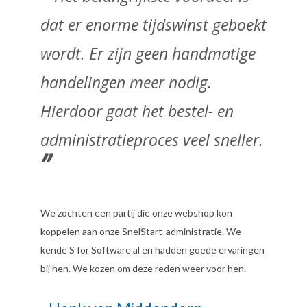
dat er enorme tijdswinst geboekt
wordt. Er zijn geen handmatige
handelingen meer nodig.
Hierdoor gaat het bestel- en
administratieproces veel sneller.
”
We zochten een partij die onze webshop kon
koppelen aan onze SnelStart-administratie. We
kende S for Software al en hadden goede ervaringen
bij hen. We kozen om deze reden weer voor hen.