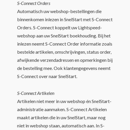
S-Connect Orders
Automatisch uw webshop-bestellingen die
binnenkomen inlezen in SnelStart met S-Connect
Orders. S-Connect koppelt uw Lightspeed-
webshop aan uw SnelStart boekhouding. Bij het
inlezen neemt S-Connect Order informatie zoals
bestelde artikelen, omschrijvingen, status order,
afwijkende verzendadressen en opmerkingen bij
de bestelling mee. Ook klantengegevens neemt
S-Connect over naar SnelStart.
S-Connect Artikelen
Artikelen niet meer in uw webshop én SnelStart-
administratie aanmaken. S-Connect Artikelen
maakt artikelen die in uw SnelStart, maar nog
niet in webshop staan, automatisch aan. In S-