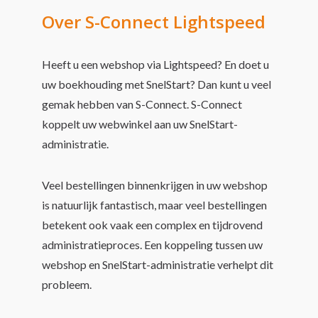
Over S-Connect Lightspeed
Heeft u een webshop via Lightspeed? En doet u
uw boekhouding met SnelStart? Dan kunt u veel
gemak hebben van S-Connect. S-Connect
koppelt uw webwinkel aan uw SnelStart-
administratie.
Veel bestellingen binnenkrijgen in uw webshop
is natuurlijk fantastisch, maar veel bestellingen
betekent ook vaak een complex en tijdrovend
administratieproces. Een koppeling tussen uw
webshop en SnelStart-administratie verhelpt dit
probleem.