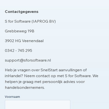
Contactgegevens
S for Software (IAPROG BV)
Grebbeweg 19B
3902 HG Veenendaal
0342 - 745 295
support@sforsoftware.nl
Heb je vragen over SnelStart aanvullingen of
inHandel? Neem contact op met S for Software. We
helpen je graag met persoonlijk advies voor
handelsondernemers.