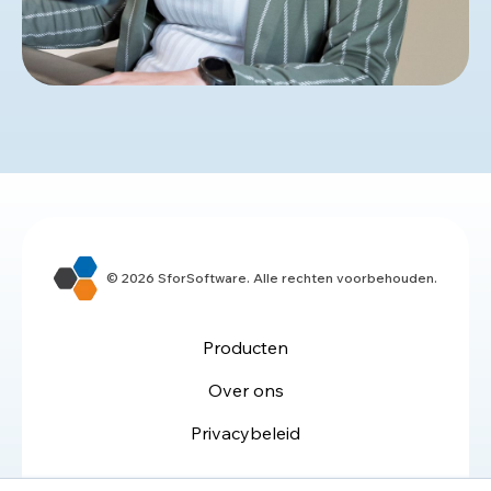
© 2026 SforSoftware. Alle rechten voorbehouden.
Producten
Over ons
Privacybeleid