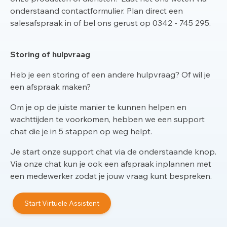
onderstaand contactformulier. Plan direct een
salesafspraak in of bel ons gerust op 0342 - 745 295.
Storing of hulpvraag
Heb je een storing of een andere hulpvraag? Of wil je
een afspraak maken?
Om je op de juiste manier te kunnen helpen en
wachttijden te voorkomen, hebben we een support
chat die je in 5 stappen op weg helpt.
Je start onze support chat via de onderstaande knop.
Via onze chat kun je ook een afspraak inplannen met
een medewerker zodat je jouw vraag kunt bespreken.
Start Virtuele Assistent