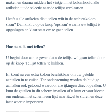
maken en daarna middels het vinkje in het kolomhoofd alle
artikelen uit de selectie naar de tellijst verplaatsen.
Heeft u alle artikelen die u tellen wilt in de rechter-kolom
staan? Dan klikt u op de knop 'opslaan' waarna uw tellijst is
opgeslagen en klaar staat om te gaan tellen.
Hoe start ik met tellen?
U begint door aan te geven dat u de tellijst wil gaan tellen door
op de knop 'Tellijst tellen' te klikken.
Er komt nu een extra kolom beschikbaar om uw getelde
aantallen in te vullen. Ter ondersteuning worden de huidige
aantallen ook getoond waardoor afwijkingen direct opvallen. U
kunt de getallen in dit scherm invullen of u kunt er voor kiezen
om onderaan het scherm een lijst naar Excel te sturen en deze
later weer te importeren.