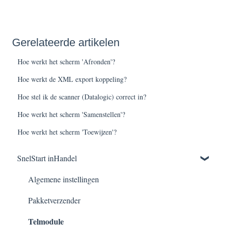
Gerelateerde artikelen
Hoe werkt het scherm 'Afronden'?
Hoe werkt de XML export koppeling?
Hoe stel ik de scanner (Datalogic) correct in?
Hoe werkt het scherm 'Samenstellen'?
Hoe werkt het scherm 'Toewijzen'?
SnelStart inHandel
Algemene instellingen
Pakketverzender
Telmodule