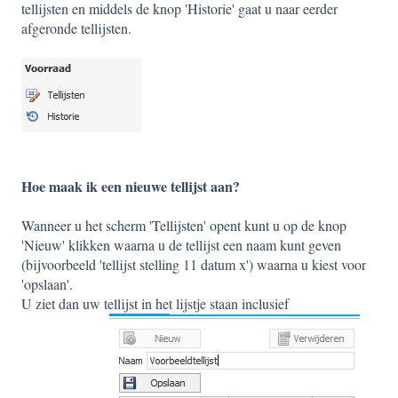
tellijsten en middels de knop 'Historie' gaat u naar eerder
afgeronde tellijsten.
Hoe maak ik een nieuwe tellijst aan?
Wanneer u het scherm 'Tellijsten' opent kunt u op de knop
'Nieuw' klikken waarna u de tellijst een naam kunt geven
(bijvoorbeeld 'tellijst stelling 11 datum x') waarna u kiest voor
'opslaan'.
U ziet dan uw tellijst in het lijstje staan inclusief