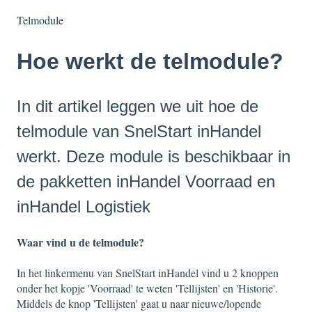
Telmodule
Hoe werkt de telmodule?
In dit artikel leggen we uit hoe de
telmodule van SnelStart inHandel
werkt. Deze module is beschikbaar in
de pakketten inHandel Voorraad en
inHandel Logistiek
Waar vind u de telmodule?
In het linkermenu van SnelStart inHandel vind u 2 knoppen
onder het kopje 'Voorraad' te weten 'Tellijsten' en 'Historie'.
Middels de knop 'Tellijsten' gaat u naar nieuwe/lopende