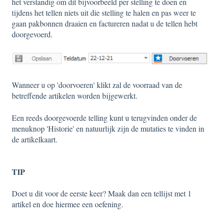
het verstandig om dit bijvoorbeeld per stelling te doen en
tijdens het tellen niets uit die stelling te halen en pas weer te
gaan pakbonnen draaien en factureren nadat u de tellen hebt
doorgevoerd.
Wanneer u op 'doorvoeren' klikt zal de voorraad van de
betreffende artikelen worden bijgewerkt.
Een reeds doorgevoerde telling kunt u terugvinden onder de
menuknop 'Historie' en natuurlijk zijn de mutaties te vinden in
de artikelkaart.
TIP
Doet u dit voor de eerste keer? Maak dan een tellijst met 1
artikel en doe hiermee een oefening.