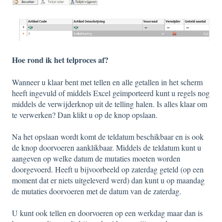
Hoe rond ik het telproces af?
Wanneer u klaar bent met tellen en alle getallen in het scherm
heeft ingevuld of middels Excel geïmporteerd kunt u regels nog
middels de verwijderknop uit de telling halen. Is alles klaar om
te verwerken? Dan klikt u op de knop opslaan.
Na het opslaan wordt komt de teldatum beschikbaar en is ook
de knop doorvoeren aanklikbaar. Middels de teldatum kunt u
aangeven op welke datum de mutaties moeten worden
doorgevoerd. Heeft u bijvoorbeeld op zaterdag geteld (op een
moment dat er niets uitgeleverd werd) dan kunt u op maandag
de mutaties doorvoeren met de datum van de zaterdag.
U kunt ook tellen en doorvoeren op een werkdag maar dan is