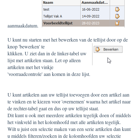
aanmaakdatum.
U kunt nu starten met het bewerken van de tellijst door op de
knop 'bewerken' te
klikken. U ziet dan in de linker-tabel uw
lijst met artikelen staan. Let op alleen
artikelen met het vinkje
'voorraadcontrole' aan komen in deze lijst.
U kunt artikelen aan uw tellijst toevoegen door een artikel aan
te vinken en te kiezen voor 'overnemen' waarna het artikel naar
de rechter-tabel gaat en dus op uw tellijst staat.
Dit kunt u ook met meerdere artikelen tegelijk doen of middels
het vinkveld in het kolomhoofd met alle artikelen tegelijk.
Wilt u juist een selectie maken van een serie artikelen dan kunt
u middels filteren/zoeken in de kolomhoofden uw selectie