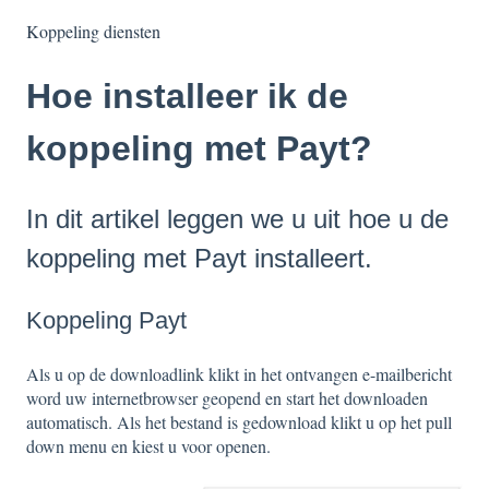
Koppeling diensten
Hoe installeer ik de
koppeling met Payt?
In dit artikel leggen we u uit hoe u de
koppeling met Payt installeert.
Koppeling Payt
Als u op de downloadlink klikt in het ontvangen e-mailbericht
word uw internetbrowser geopend en start het downloaden
automatisch. Als het bestand is gedownload klikt u op het pull
down menu en kiest u voor openen.