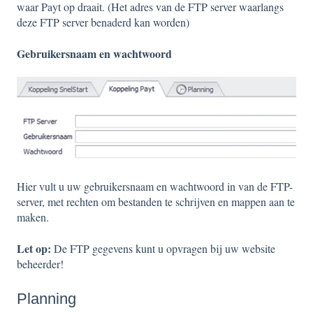
waar Payt op draait. (Het adres van de FTP server waarlangs
deze FTP server benaderd kan worden)
Gebruikersnaam en wachtwoord
Hier vult u uw gebruikersnaam en wachtwoord in van de
F
TP-
server, met rechten om bestanden te schrijven en mappen aan te
maken.
Let op:
De FTP gegevens kunt u opvragen bij uw website
beheerder!
Planning