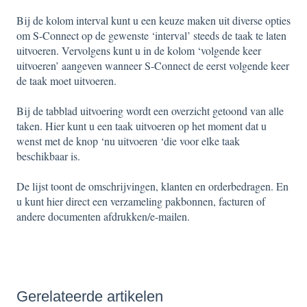
Bij de kolom interval kunt u een keuze maken uit diverse opties
om S-Connect op de gewenste ‘interval’ steeds de taak te laten
uitvoeren. Vervolgens kunt u in de kolom ‘volgende keer
uitvoeren’ aangeven wanneer S-Connect de eerst volgende keer
de taak moet uitvoeren.
Bij de tabblad uitvoering wordt een overzicht getoond van alle
taken. Hier kunt u een taak uitvoeren op het moment dat u
wenst met de knop ‘nu uitvoeren ‘die voor elke taak
beschikbaar is.
De lijst toont de omschrijvingen, klanten en orderbedragen. En
u kunt hier direct een verzameling pakbonnen, facturen of
andere documenten afdrukken/e-mailen.
Gerelateerde artikelen