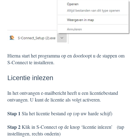
Hierna start het programma op en doorloopt u de stappen om
S-Connect te installeren.
Licentie inlezen
In het ontvangen e-mailbericht heeft u een licentiebestand
ontvangen. U kunt de licentie als volgt activeren.
Stap 1
Sla het licentie bestand op (op uw harde schijf)
Stap 2
Klik in S-Connect op de knop ‘licentie inlezen’ (tap
instellingen, rechts onderin)