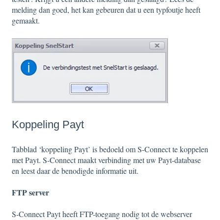
melding dan goed, het kan gebeuren dat u een typfoutje heeft
gemaakt.
Koppeling Payt
Tabblad ‘koppeling Payt’ is bedoeld om S-Connect te koppelen
met Payt. S-Connect maakt verbinding met uw Payt-database
en leest daar de benodigde informatie uit.
FTP server
S-Connect Payt heeft FTP-toegang nodig tot de webserver